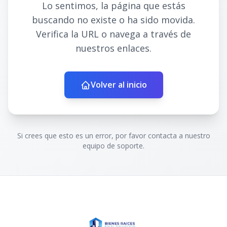
Lo sentimos, la página que estás
buscando no existe o ha sido movida.
Verifica la URL o navega a través de
nuestros enlaces.
Volver al inicio
Si crees que esto es un error, por favor contacta a nuestro
equipo de soporte.