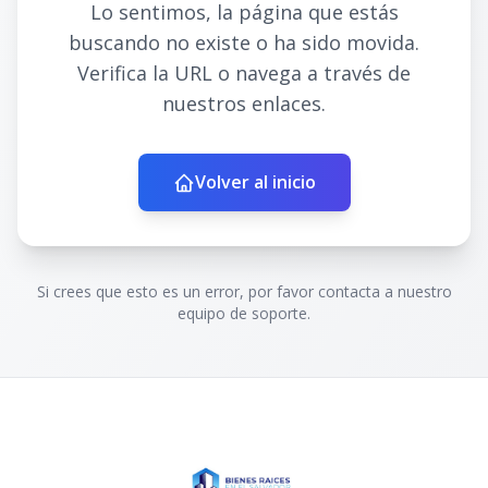
Lo sentimos, la página que estás
buscando no existe o ha sido movida.
Verifica la URL o navega a través de
nuestros enlaces.
Volver al inicio
Si crees que esto es un error, por favor contacta a nuestro
equipo de soporte.