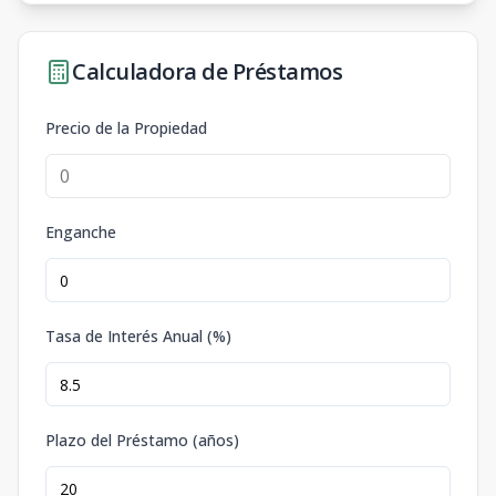
Calculadora de Préstamos
Precio de la Propiedad
Enganche
Tasa de Interés Anual (%)
Plazo del Préstamo (años)