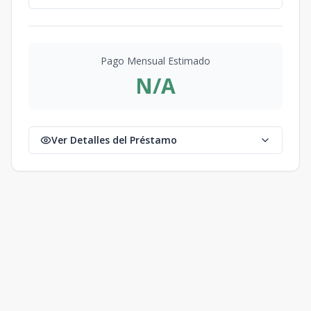
Pago Mensual Estimado
N/A
Ver Detalles del Préstamo