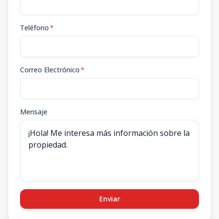
Teléfono
*
Correo Electrónico
*
Mensaje
Enviar