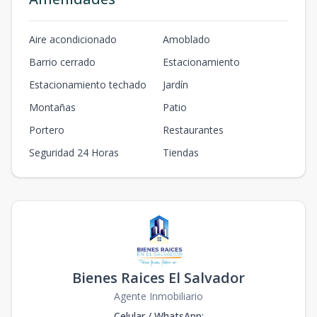
Aire acondicionado
Amoblado
Barrio cerrado
Estacionamiento
Estacionamiento techado
Jardín
Montañas
Patio
Portero
Restaurantes
Seguridad 24 Horas
Tiendas
Bienes Raices El Salvador
Agente Inmobiliario
Celular / WhatsApp
: