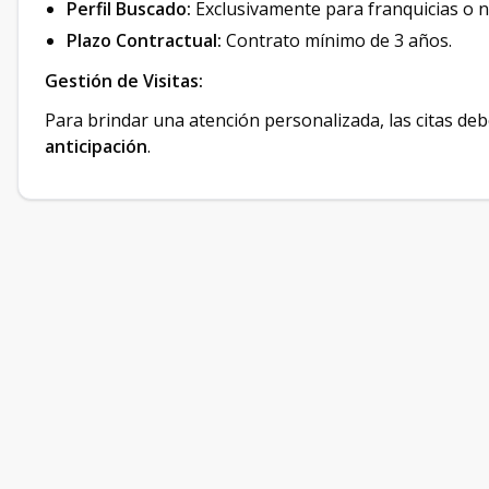
Perfil Buscado:
Exclusivamente para franquicias o ne
Plazo Contractual:
Contrato mínimo de 3 años.
Gestión de Visitas:
Para brindar una atención personalizada, las citas 
anticipación
.