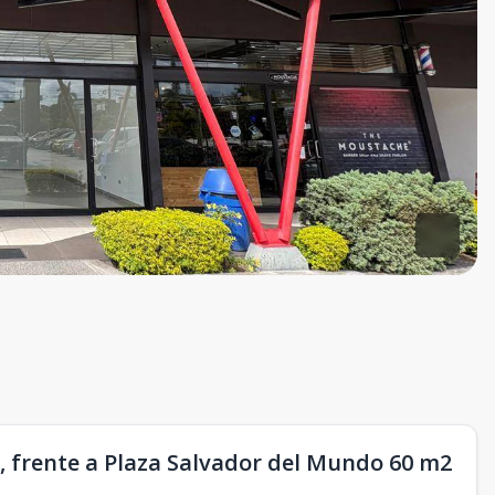
, frente a Plaza Salvador del Mundo 60 m2