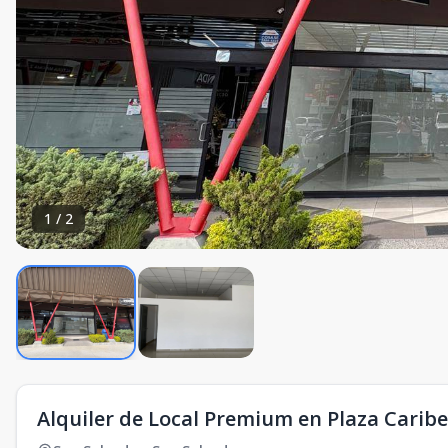
1
/
2
Alquiler de Local Premium en Plaza Caribe