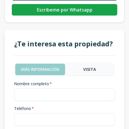
Escribeme por Whatsapp
¿Te interesa esta propiedad?
MÁS INFORMACIÓN
VISITA
Nombre completo
*
Teléfono
*