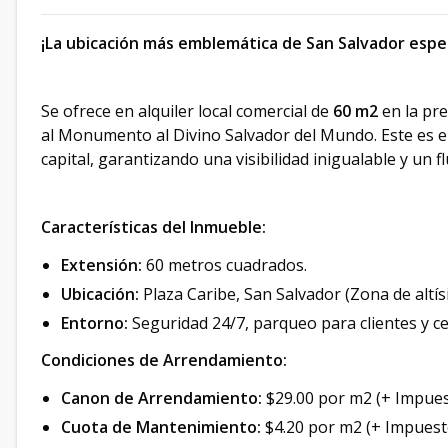
¡La ubicación más emblemática de San Salvador espe
Se ofrece en alquiler local comercial de
60 m2
en la pr
al Monumento al Divino Salvador del Mundo. Este es el
capital, garantizando una visibilidad inigualable y un f
Características del Inmueble:
Extensión:
60 metros cuadrados.
Ubicación:
Plaza Caribe, San Salvador (Zona de altísi
Entorno:
Seguridad 24/7, parqueo para clientes y ce
Condiciones de Arrendamiento:
Canon de Arrendamiento:
$29.00 por m2 (+ Impues
Cuota de Mantenimiento:
$4.20 por m2 (+ Impuest