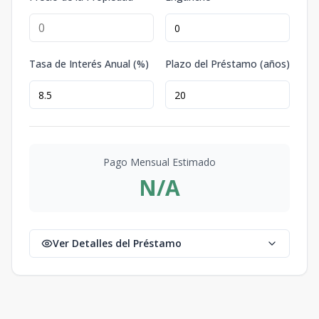
Tasa de Interés Anual (%)
Plazo del Préstamo (años)
Pago Mensual Estimado
N/A
Ver Detalles del Préstamo