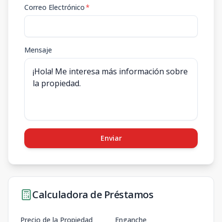
Correo Electrónico
*
Mensaje
Enviar
Calculadora de Préstamos
Precio de la Propiedad
Enganche