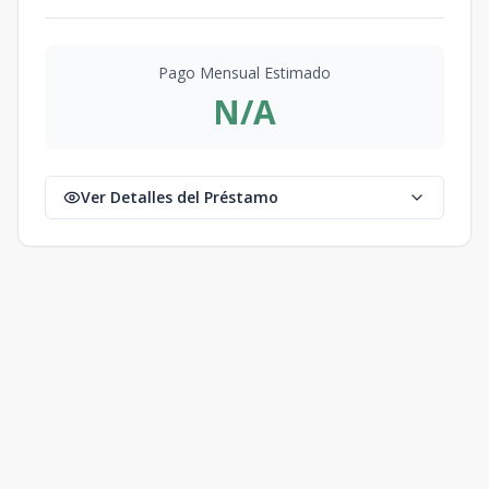
Pago Mensual Estimado
N/A
Ver Detalles del Préstamo