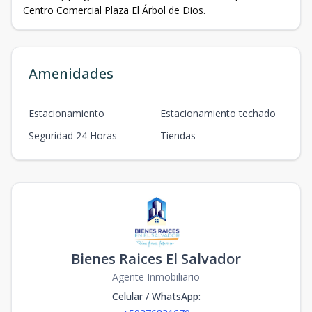
Centro Comercial Plaza El Árbol de Dios.
Amenidades
Estacionamiento
Estacionamiento techado
Seguridad 24 Horas
Tiendas
Bienes Raices El Salvador
Agente Inmobiliario
Celular / WhatsApp
: