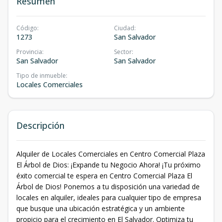
Resumen
Código
:
Ciudad
:
1273
San Salvador
Provincia
:
Sector
:
San Salvador
San Salvador
Tipo de inmueble
:
Locales Comerciales
Descripción
Alquiler de Locales Comerciales en Centro Comercial Plaza
El Árbol de Dios: ¡Expande tu Negocio Ahora! ¡Tu próximo
éxito comercial te espera en Centro Comercial Plaza El
Árbol de Dios! Ponemos a tu disposición una variedad de
locales en alquiler, ideales para cualquier tipo de empresa
que busque una ubicación estratégica y un ambiente
propicio para el crecimiento en El Salvador. Optimiza tu