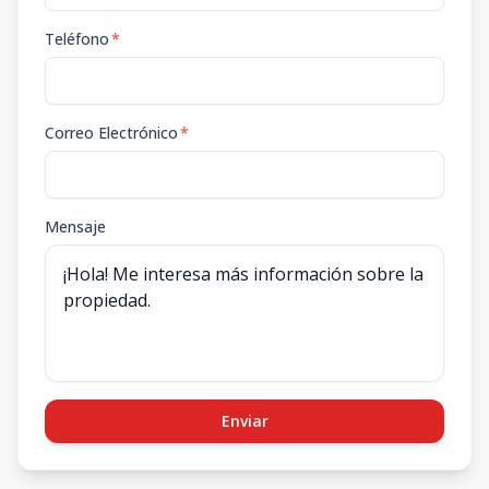
Teléfono
*
Correo Electrónico
*
Mensaje
Enviar