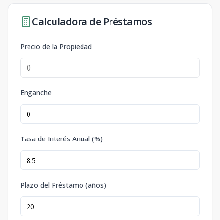
Calculadora de Préstamos
Precio de la Propiedad
Enganche
Tasa de Interés Anual (%)
Plazo del Préstamo (años)