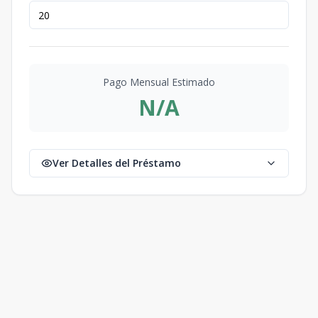
Pago Mensual Estimado
N/A
Ver Detalles del Préstamo