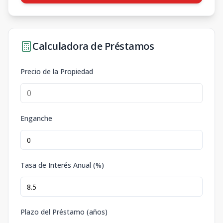
Calculadora de Préstamos
Precio de la Propiedad
Enganche
Tasa de Interés Anual (%)
Plazo del Préstamo (años)