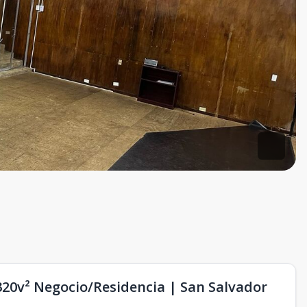
320v² Negocio/Residencia | San Salvador