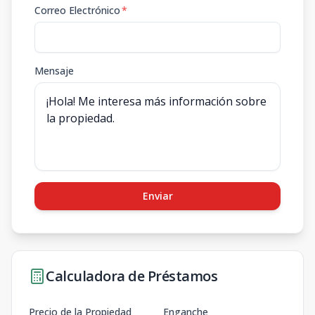
Correo Electrónico
*
Mensaje
Enviar
Calculadora de Préstamos
Precio de la Propiedad
Enganche