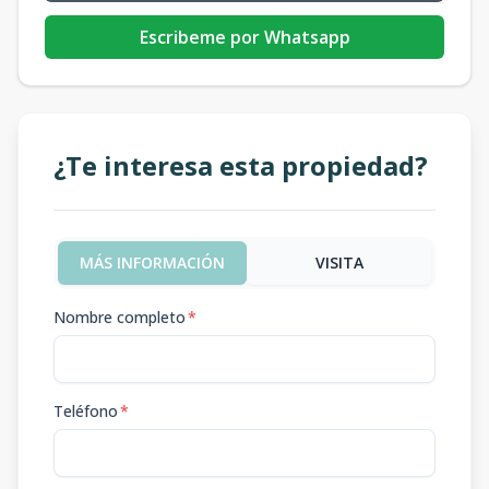
Escribeme por Whatsapp
¿Te interesa esta propiedad?
MÁS INFORMACIÓN
VISITA
Nombre completo
*
Teléfono
*