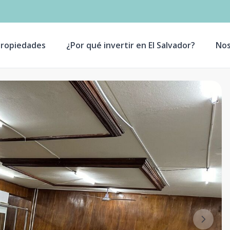
ropiedades
¿Por qué invertir en El Salvador?
Nos