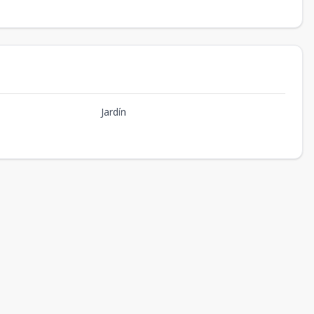
Jardín