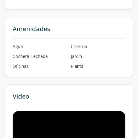
Amenidades
Agua
Cisterna
Cochera Techada
Jardín
Oficinas
Planta
Video