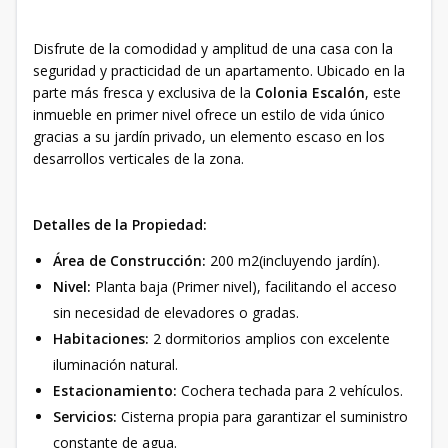
Disfrute de la comodidad y amplitud de una casa con la
seguridad y practicidad de un apartamento. Ubicado en la
parte más fresca y exclusiva de la
Colonia Escalón
, este
inmueble en primer nivel ofrece un estilo de vida único
gracias a su jardín privado, un elemento escaso en los
desarrollos verticales de la zona.
Detalles de la Propiedad:
Área de Construcción:
200 m2(incluyendo jardín).
Nivel:
Planta baja (Primer nivel), facilitando el acceso
sin necesidad de elevadores o gradas.
Habitaciones:
2 dormitorios amplios con excelente
iluminación natural.
Estacionamiento:
Cochera techada para 2 vehículos.
Servicios:
Cisterna propia para garantizar el suministro
constante de agua.