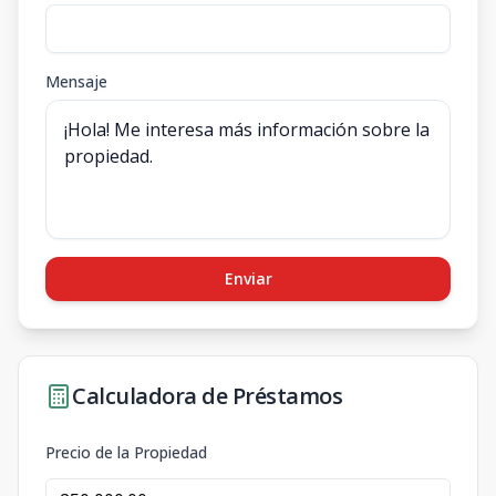
Mensaje
Enviar
Calculadora de Préstamos
Precio de la Propiedad