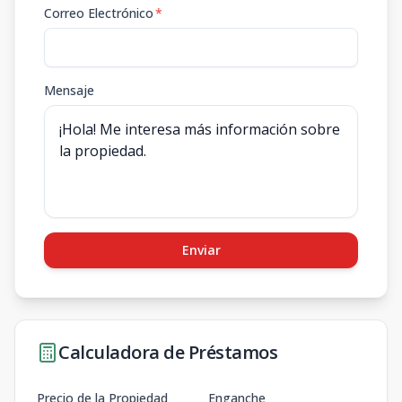
Correo Electrónico
*
Mensaje
Enviar
Calculadora de Préstamos
Precio de la Propiedad
Enganche