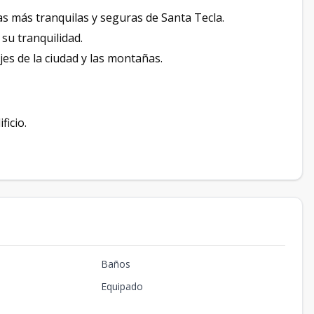
as más tranquilas y seguras de Santa Tecla.
su tranquilidad.
jes de la ciudad y las montañas.
icio.
Baños
Equipado