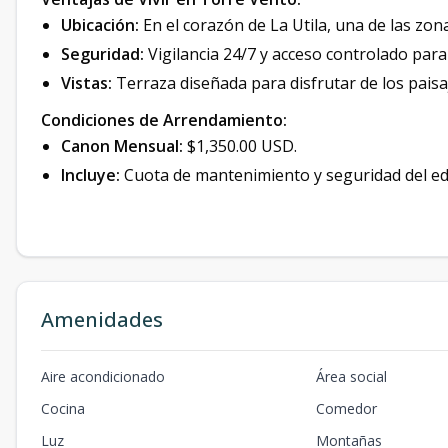
Ubicación:
En el corazón de La Utila, una de las zon
Seguridad:
Vigilancia 24/7 y acceso controlado para 
Vistas:
Terraza diseñada para disfrutar de los paisa
Condiciones de Arrendamiento:
Canon Mensual:
$1,350.00 USD.
Incluye:
Cuota de mantenimiento y seguridad del edif
Amenidades
Aire acondicionado
Área social
Cocina
Comedor
Luz
Montañas