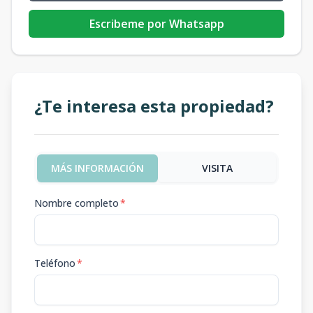
Escribeme por Whatsapp
¿Te interesa esta propiedad?
MÁS INFORMACIÓN
VISITA
Nombre completo
*
Teléfono
*