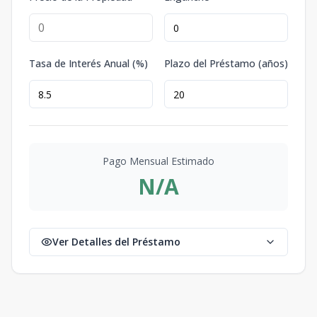
Tasa de Interés Anual (%)
Plazo del Préstamo (años)
Pago Mensual Estimado
N/A
Ver Detalles del Préstamo