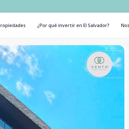
ropiedades
¿Por qué invertir en El Salvador?
Nos