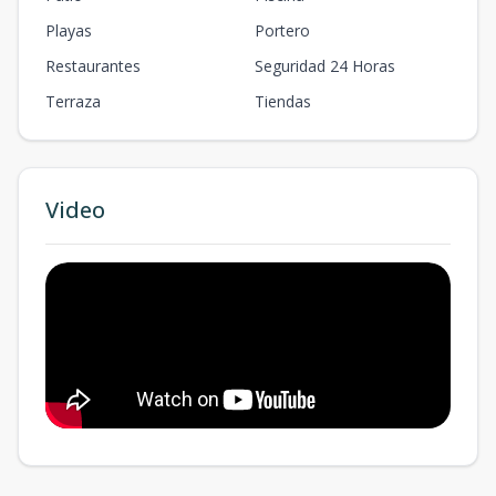
Playas
Portero
Restaurantes
Seguridad 24 Horas
Terraza
Tiendas
Video