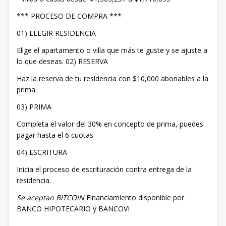
*** PROCESO DE COMPRA ***
01) ELEGIR RESIDENCIA
Elige el apartamento o villa que más te guste y se ajuste a
lo que deseas. 02) RESERVA
Haz la reserva de tu residencia con $10,000 abonables a la
prima.
03) PRIMA
Completa el valor del 30% en concepto de prima, puedes
pagar hasta el 6 cuotas.
04) ESCRITURA
Inicia el proceso de escrituración contra entrega de la
residencia.
Se aceptan BITCOIN
Financiamiento disponible por
BANCO HIPOTECARIO y BANCOVI