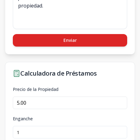
Enviar
Calculadora de Préstamos
Precio de la Propiedad
Enganche