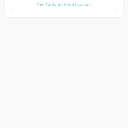
Ver Tabla de Amortización