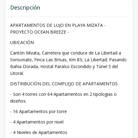
Descripción
APARTAMENTOS DE LUJO EN PLAYA MIZATA -
PROYECTO OCEAN BREEZE -
UBICACIÓN
Cantón Mizata, Carretera que conduce de La Libertad a
Sonsonate, Finca Las Brisas, Km 83, La Libertad; Pasando
Bahia Dorada, Hostal Paraíso Escondido y Túnel 5 del
Litoral.
DISTRIBUCIÓN DEL COMPLEJO DE APARTAMENTOS
- Son 4 torres con 64 Apartamentos en 2 tipologias o
diseños.
- 16 Apartamentos por torre
- 4 Apartamentos por nivel
- 4 Niveles de Apartamentos