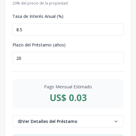
20
% del precio de la propiedad
Tasa de Interés Anual (%)
Plazo del Préstamo (años)
Pago Mensual Estimado
US$ 0.03
Ver Detalles del Préstamo