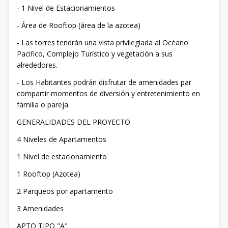
- 1 Nivel de Estacionamientos
- Área de Rooftop (área de la azotea)
- Las torres tendrán una vista privilegiada al Océano
Pacifico, Complejo Turístico y vegetación a sus
alrededores.
- Los Habitantes podrán disfrutar de amenidades par
compartir momentos de diversión y entretenimiento en
familia o pareja.
GENERALIDADES DEL PROYECTO
4 Niveles de Apartamentos
1 Nivel de estacionamiento
1 Rooftop (Azotea)
2 Parqueos por apartamento
3 Amenidades
APTO TIPO "A"