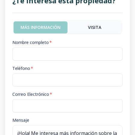
¿Te interesa esta propiedad?
MÁS INFORMACIÓN
VISITA
Nombre completo
*
Teléfono
*
Correo Electrónico
*
Mensaje