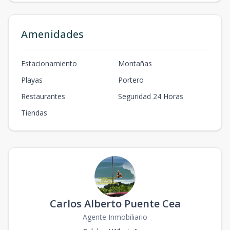
Amenidades
Estacionamiento
Montañas
Playas
Portero
Restaurantes
Seguridad 24 Horas
Tiendas
Carlos Alberto Puente Cea
Agente Inmobiliario