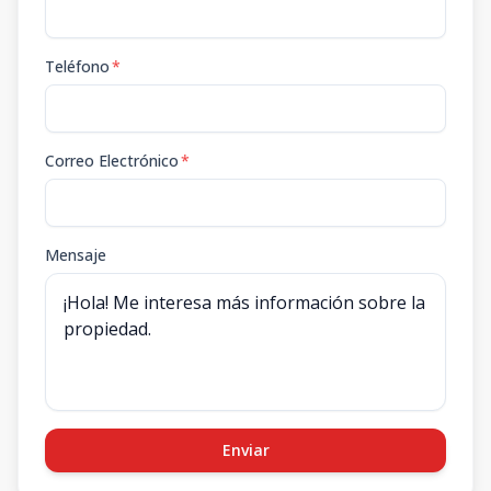
Teléfono
*
Correo Electrónico
*
Mensaje
Enviar