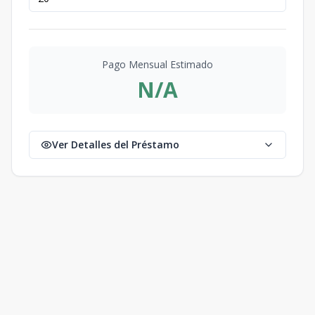
Pago Mensual Estimado
N/A
Ver Detalles del Préstamo