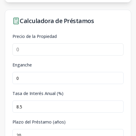
Calculadora de Préstamos
Precio de la Propiedad
Enganche
Tasa de Interés Anual (%)
Plazo del Préstamo (años)