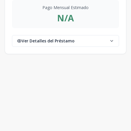
Pago Mensual Estimado
N/A
Ver Detalles del Préstamo