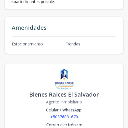
espacio lo antes posible.
Amenidades
Estacionamiento
Tiendas
Bienes Raices El Salvador
Agente Inmobiliario
Celular / WhatsApp
:
+50376831670
Correo electrónico
: