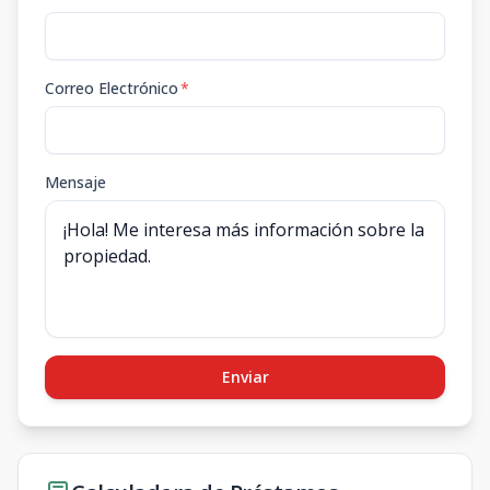
Correo Electrónico
*
Mensaje
Enviar