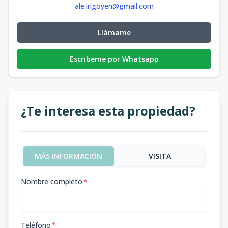
ale.irigoyen@gmail.com
Llámame
Escribeme por Whatsapp
¿Te interesa esta propiedad?
MÁS INFORMACIÓN
VISITA
Nombre completo
*
Teléfono
*