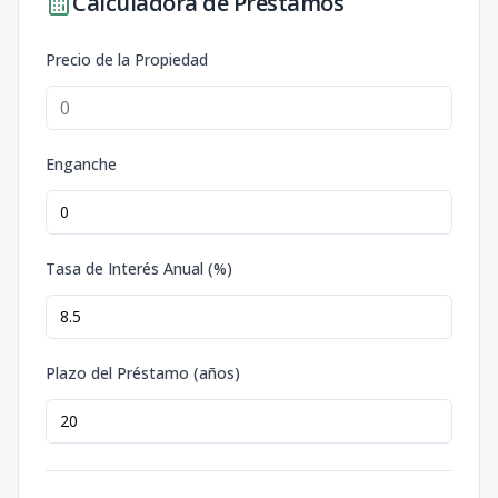
Calculadora de Préstamos
Precio de la Propiedad
Enganche
Tasa de Interés Anual (%)
Plazo del Préstamo (años)