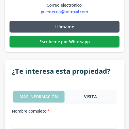
Correo electrónico
:
puentecea@hotmail.com
Llámame
Escribeme por Whatsapp
¿Te interesa esta propiedad?
MÁS INFORMACIÓN
VISITA
Nombre completo
*