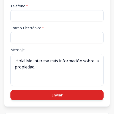
Teléfono
*
Correo Electrónico
*
Mensaje
Enviar