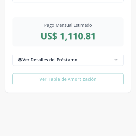
Pago Mensual Estimado
US$ 1,110.81
Ver Detalles del Préstamo
Ver Tabla de Amortización