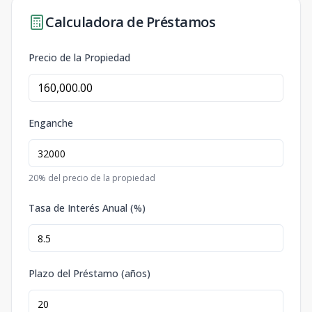
Calculadora de Préstamos
Precio de la Propiedad
Enganche
20
% del precio de la propiedad
Tasa de Interés Anual (%)
Plazo del Préstamo (años)