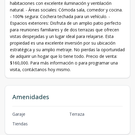
habitaciones con excelente iluminación y ventilación
natural. - Áreas sociales: Cómoda sala, comedor y cocina.
- 100% segura: Cochera techada para un vehículo. -
Espacios exteriores: Disfruta de un amplio patio perfecto
para reuniones familiares y de dos terrazas que ofrecen
vistas despejadas y un lugar ideal para relajarse. Esta
propiedad es una excelente inversión por su ubicación
estratégica y su amplio metraje. No pierdas la oportunidad
de adquirir un hogar que lo tiene todo. Precio de venta:
$160,000. Para más información o para programar una
visita, contáctanos hoy mismo.
Amenidades
Garaje
Terraza
Tiendas