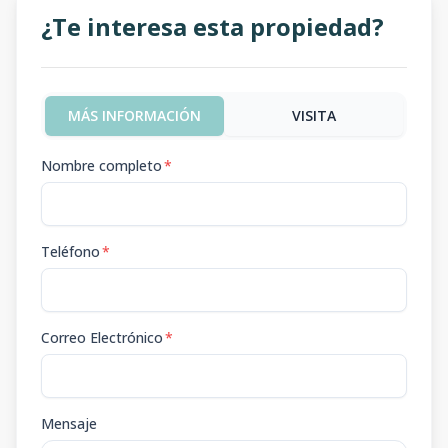
¿Te interesa esta propiedad?
MÁS INFORMACIÓN
VISITA
Nombre completo
*
Teléfono
*
Correo Electrónico
*
Mensaje