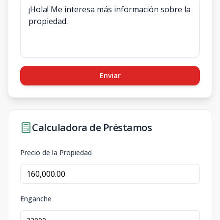
Enviar
Calculadora de Préstamos
Precio de la Propiedad
Enganche