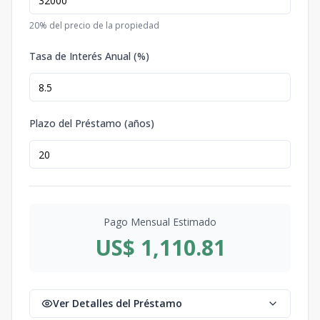
20
% del precio de la propiedad
Tasa de Interés Anual (%)
Plazo del Préstamo (años)
Pago Mensual Estimado
US$ 1,110.81
Ver Detalles del Préstamo