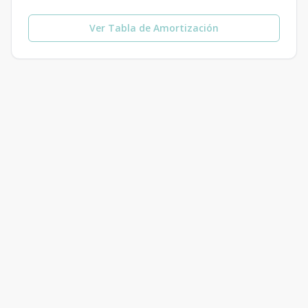
Ver Tabla de Amortización