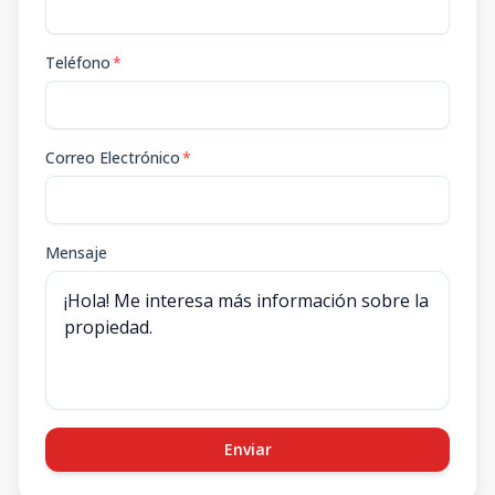
Teléfono
*
Correo Electrónico
*
Mensaje
Enviar