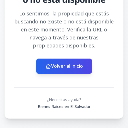
Lo sentimos, la propiedad que estás
buscando no existe o no está disponible
en este momento. Verifica la URL o
navega a través de nuestras
propiedades disponibles.
Volver al inicio
¿Necesitas ayuda?
Bienes Raíces en El Salvador