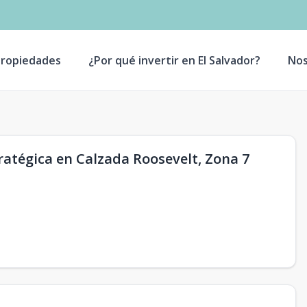
ropiedades
¿Por qué invertir en El Salvador?
Nos
tratégica en Calzada Roosevelt, Zona 7