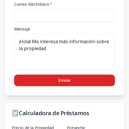
Correo Electrónico
*
Mensaje
Enviar
Calculadora de Préstamos
Precio de la Propiedad
Enganche