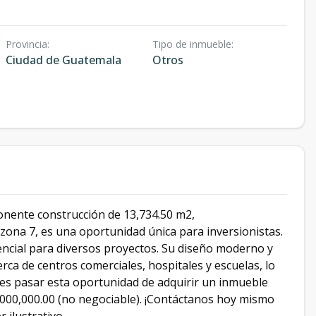
Provincia
:
Tipo de inmueble
:
Ciudad de Guatemala
Otros
ponente construcción de 13,734.50 m2,
zona 7, es una oportunidad única para inversionistas.
encial para diversos proyectos. Su diseño moderno y
rca de centros comerciales, hospitales y escuelas, lo
jes pasar esta oportunidad de adquirir un inmueble
7,000,000.00 (no negociable). ¡Contáctanos hoy mismo