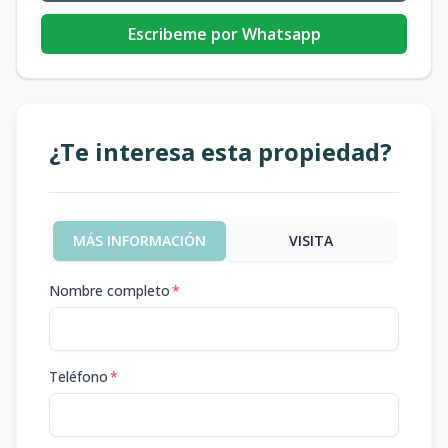
Escribeme por Whatsapp
¿Te interesa esta propiedad?
MÁS INFORMACIÓN
VISITA
Nombre completo
*
Teléfono
*