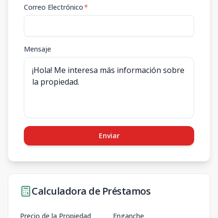
Correo Electrónico
*
Mensaje
Enviar
Calculadora de Préstamos
Precio de la Propiedad
Enganche