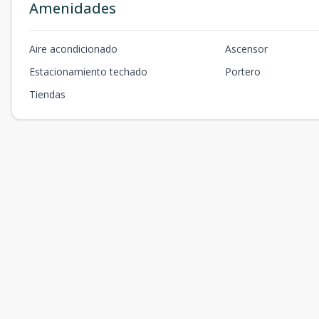
Amenidades
Aire acondicionado
Ascensor
Estacionamiento techado
Portero
Tiendas