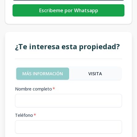
Escribeme por Whatsapp
¿Te interesa esta propiedad?
MÁS INFORMACIÓN
VISITA
Nombre completo
*
Teléfono
*