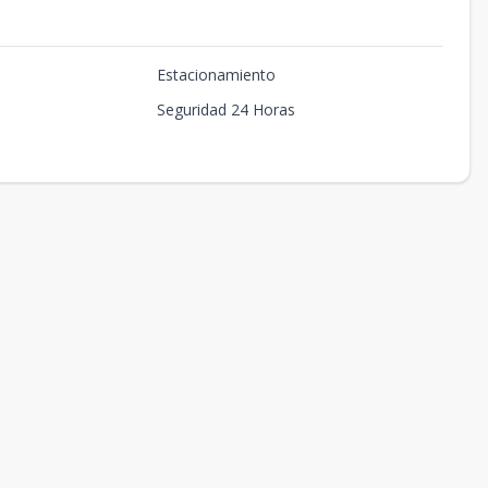
Estacionamiento
Seguridad 24 Horas