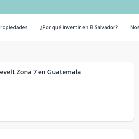
ropiedades
¿Por qué invertir en El Salvador?
Nos
osevelt Zona 7 en Guatemala