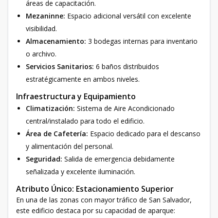
áreas de capacitación.
Mezaninne:
Espacio adicional versátil con excelente
visibilidad.
Almacenamiento:
3 bodegas internas para inventario
o archivo.
Servicios Sanitarios:
6 baños distribuidos
estratégicamente en ambos niveles.
Infraestructura y Equipamiento
Climatización:
Sistema de Aire Acondicionado
central/instalado para todo el edificio.
Área de Cafetería:
Espacio dedicado para el descanso
y alimentación del personal.
Seguridad:
Salida de emergencia debidamente
señalizada y excelente iluminación.
Atributo Único: Estacionamiento Superior
En una de las zonas con mayor tráfico de San Salvador,
este edificio destaca por su capacidad de aparque: