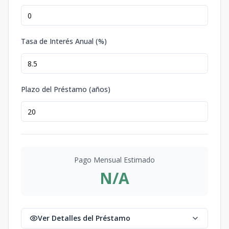
Tasa de Interés Anual (%)
Plazo del Préstamo (años)
Pago Mensual Estimado
N/A
Ver Detalles del Préstamo