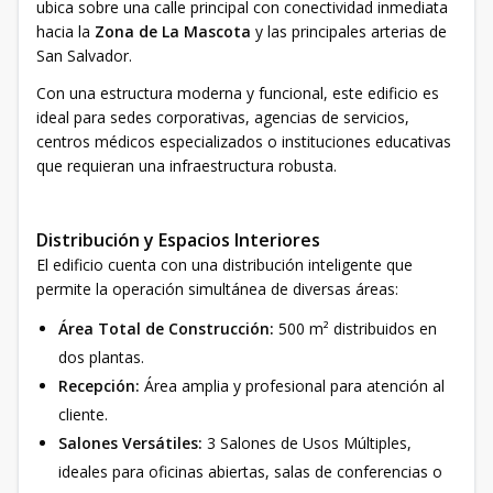
ubica sobre una calle principal con conectividad inmediata
hacia la
Zona de La Mascota
y las principales arterias de
San Salvador.
Con una estructura moderna y funcional, este edificio es
ideal para sedes corporativas, agencias de servicios,
centros médicos especializados o instituciones educativas
que requieran una infraestructura robusta.
Distribución y Espacios Interiores
El edificio cuenta con una distribución inteligente que
permite la operación simultánea de diversas áreas:
Área Total de Construcción:
500 m² distribuidos en
dos plantas.
Recepción:
Área amplia y profesional para atención al
cliente.
Salones Versátiles:
3 Salones de Usos Múltiples,
ideales para oficinas abiertas, salas de conferencias o