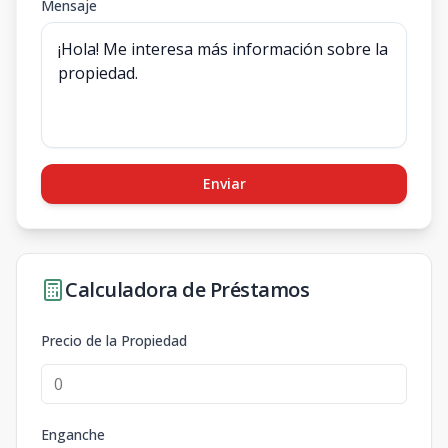
Mensaje
Enviar
Calculadora de Préstamos
Precio de la Propiedad
Enganche