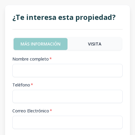
¿Te interesa esta propiedad?
MÁS INFORMACIÓN
VISITA
Nombre completo
*
Teléfono
*
Correo Electrónico
*