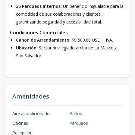
25 Parqueos Internos:
Un beneficio inigualable para la
comodidad de sus colaboradores y clientes,
garantizando seguridad y accesibilidad total.
Condiciones Comerciales
Canon de Arrendamiento:
$9,500.00 USD + IVA.
Ubicación:
Sector privilegiado arriba de La Mascota,
San Salvador.
Amenidades
Aire acondicionado
Baños
Oficinas
Parqueos
Recepción