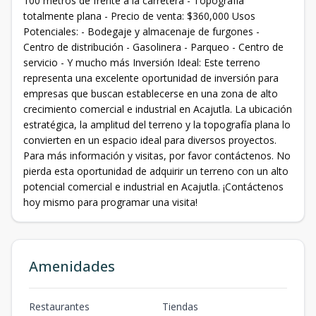
100 metros de frente a la carretera - Topografía
totalmente plana - Precio de venta: $360,000 Usos
Potenciales: - Bodegaje y almacenaje de furgones -
Centro de distribución - Gasolinera - Parqueo - Centro de
servicio - Y mucho más Inversión Ideal: Este terreno
representa una excelente oportunidad de inversión para
empresas que buscan establecerse en una zona de alto
crecimiento comercial e industrial en Acajutla. La ubicación
estratégica, la amplitud del terreno y la topografía plana lo
convierten en un espacio ideal para diversos proyectos.
Para más información y visitas, por favor contáctenos. No
pierda esta oportunidad de adquirir un terreno con un alto
potencial comercial e industrial en Acajutla. ¡Contáctenos
hoy mismo para programar una visita!
Amenidades
Restaurantes
Tiendas