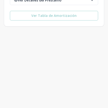
Ver Detalles del Préstamo
Ver Tabla de Amortización