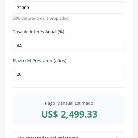
20
% del precio de la propiedad
Tasa de Interés Anual (%)
Plazo del Préstamo (años)
Pago Mensual Estimado
US$ 2,499.33