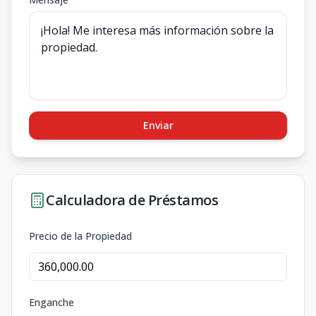
Enviar
Calculadora de Préstamos
Precio de la Propiedad
Enganche