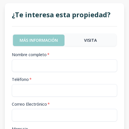
¿Te interesa esta propiedad?
MÁS INFORMACIÓN
VISITA
Nombre completo
*
Teléfono
*
Correo Electrónico
*
Mensaje