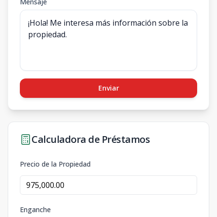
Mensaje
Enviar
Calculadora de Préstamos
Precio de la Propiedad
Enganche