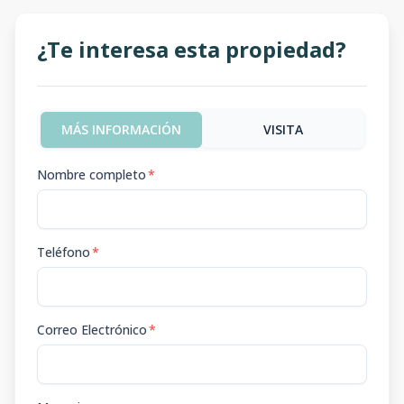
¿Te interesa esta propiedad?
MÁS INFORMACIÓN
VISITA
Nombre completo
*
Teléfono
*
Correo Electrónico
*