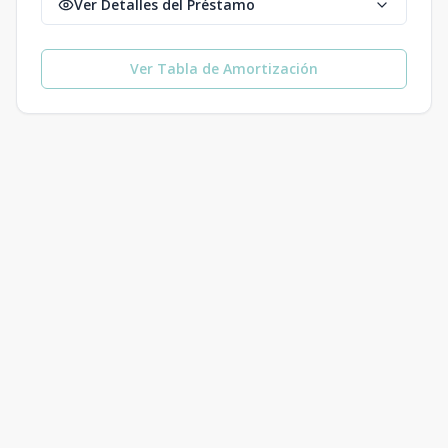
Ver Detalles del Préstamo
Ver Tabla de Amortización