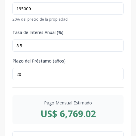
20
% del precio de la propiedad
Tasa de Interés Anual (%)
Plazo del Préstamo (años)
Pago Mensual Estimado
US$ 6,769.02