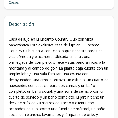
Casas
Descripción
Casa de lujo en El Encanto Country Club con vista
panorámica Esta exclusiva casa de lujo en El Encanto
Country Club cuenta con todo lo que necesita para una
vida cómoda y placentera. Ubicada en una zona
privilegiada del complejo, ofrece vistas panorámicas a la
montaña y al campo de golf. La planta baja cuenta con un
amplio lobby, una sala familiar, una cocina con
desayunador, una amplia terraza, un estudio, un cuarto de
huéspedes con espacio para dos camas y un baño
completo, un baño social, y una zona de servicio con un
cuarto de servicio y un baño completo. El jardín tiene un
deck de más de 20 metros de ancho y cuenta con
acabados de lujo, como una fuente de mármol, un baño
social con plancha, lavamanos y lámparas de ónix, y