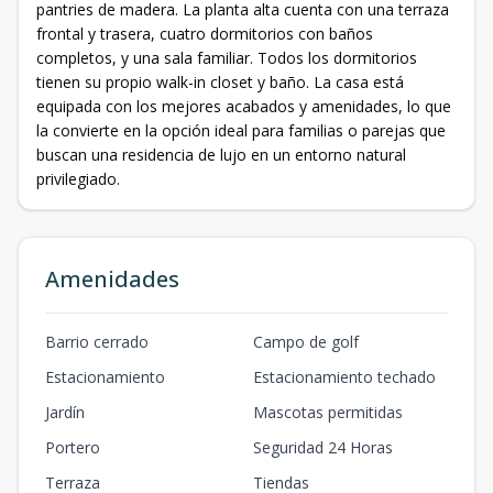
pantries de madera. La planta alta cuenta con una terraza
frontal y trasera, cuatro dormitorios con baños
completos, y una sala familiar. Todos los dormitorios
tienen su propio walk-in closet y baño. La casa está
equipada con los mejores acabados y amenidades, lo que
la convierte en la opción ideal para familias o parejas que
buscan una residencia de lujo en un entorno natural
privilegiado.
Amenidades
Barrio cerrado
Campo de golf
Estacionamiento
Estacionamiento techado
Jardín
Mascotas permitidas
Portero
Seguridad 24 Horas
Terraza
Tiendas