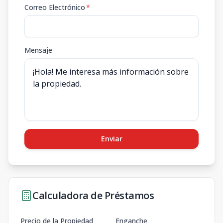
Correo Electrónico
*
Mensaje
Enviar
Calculadora de Préstamos
Precio de la Propiedad
Enganche