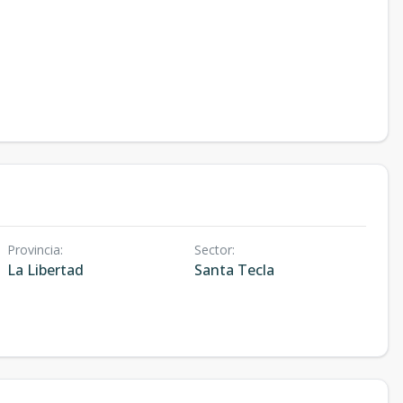
Provincia
:
Sector
:
La Libertad
Santa Tecla