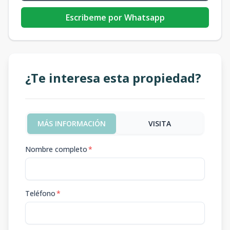
Escribeme por Whatsapp
¿Te interesa esta propiedad?
MÁS INFORMACIÓN
VISITA
Nombre completo
*
Teléfono
*