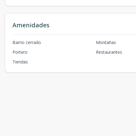
Amenidades
Barrio cerrado
Montañas
Portero
Restaurantes
Tiendas