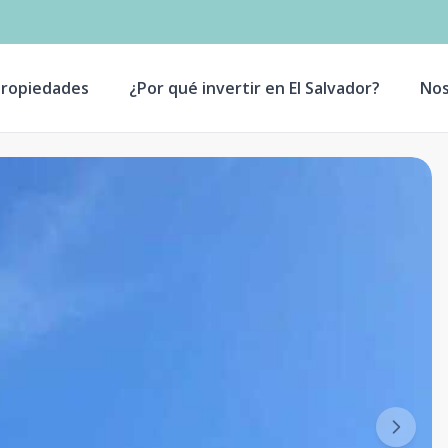
ropiedades
¿Por qué invertir en El Salvador?
Nos