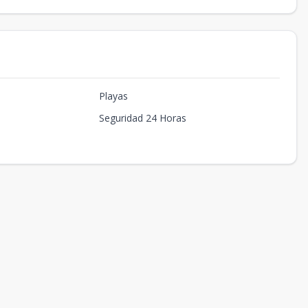
Playas
Seguridad 24 Horas