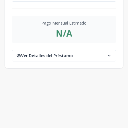
Pago Mensual Estimado
N/A
Ver Detalles del Préstamo