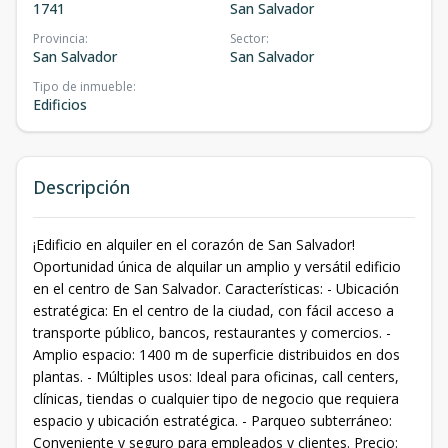
1741
San Salvador
Provincia
:
Sector
:
San Salvador
San Salvador
Tipo de inmueble
:
Edificios
Descripción
¡Edificio en alquiler en el corazón de San Salvador!
Oportunidad única de alquilar un amplio y versátil edificio
en el centro de San Salvador. Características: - Ubicación
estratégica: En el centro de la ciudad, con fácil acceso a
transporte público, bancos, restaurantes y comercios. -
Amplio espacio: 1400 m de superficie distribuidos en dos
plantas. - Múltiples usos: Ideal para oficinas, call centers,
clínicas, tiendas o cualquier tipo de negocio que requiera
espacio y ubicación estratégica. - Parqueo subterráneo:
Conveniente y seguro para empleados y clientes. Precio: