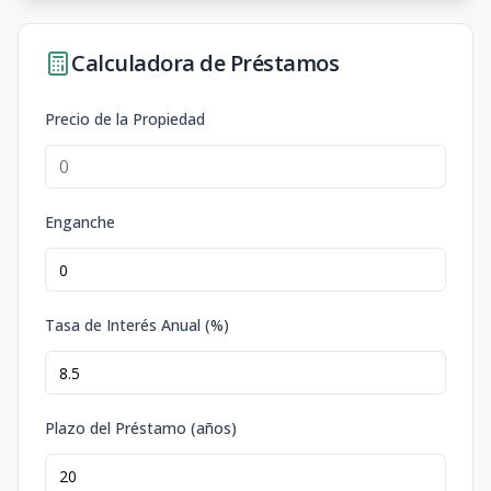
Calculadora de Préstamos
Precio de la Propiedad
Enganche
Tasa de Interés Anual (%)
Plazo del Préstamo (años)