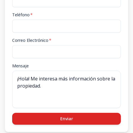
Teléfono
*
Correo Electrónico
*
Mensaje
Enviar