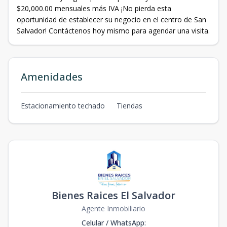
$20,000.00 mensuales más IVA ¡No pierda esta
oportunidad de establecer su negocio en el centro de San
Salvador! Contáctenos hoy mismo para agendar una visita.
Amenidades
Estacionamiento techado
Tiendas
Bienes Raices El Salvador
Agente Inmobiliario
Celular / WhatsApp
: