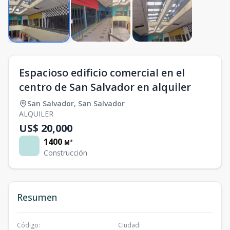
Espacioso edificio comercial en el
centro de San Salvador en alquiler
San Salvador
,
San Salvador
ALQUILER
US$ 20,000
1400
M²
Construcción
Resumen
Código
:
Ciudad
: