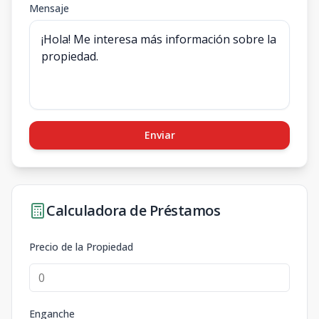
Mensaje
Enviar
Calculadora de Préstamos
Precio de la Propiedad
Enganche