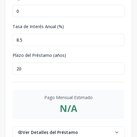
Tasa de Interés Anual (%)
Plazo del Préstamo (años)
Pago Mensual Estimado
N/A
Ver Detalles del Préstamo