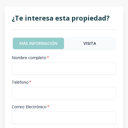
¿Te interesa esta propiedad?
MÁS INFORMACIÓN
VISITA
Nombre completo
*
Teléfono
*
Correo Electrónico
*