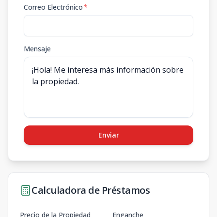
Correo Electrónico
*
Mensaje
Enviar
Calculadora de Préstamos
Precio de la Propiedad
Enganche