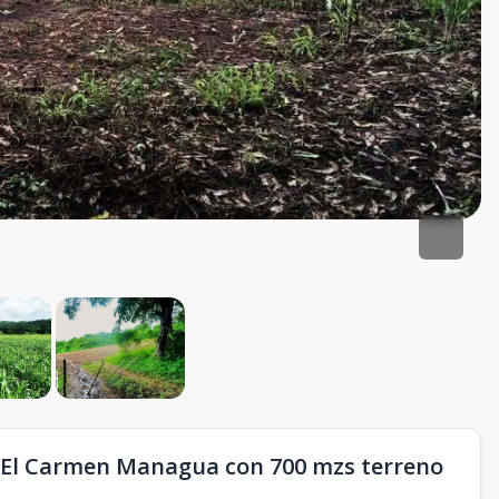
a El Carmen Managua con 700 mzs terreno