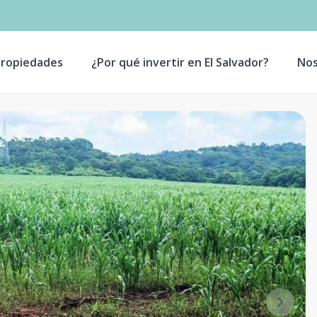
ropiedades
¿Por qué invertir en El Salvador?
Nos