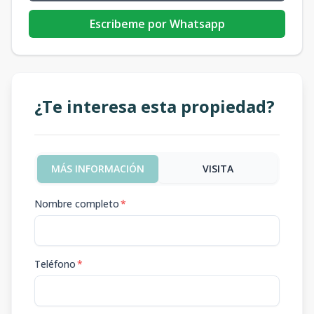
Escribeme por Whatsapp
¿Te interesa esta propiedad?
MÁS INFORMACIÓN
VISITA
Nombre completo
*
Teléfono
*