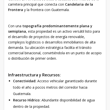
carretera principal que conecta con
Candelaria de la
Frontera
y la frontera con Guatemala.
Con una
topografía predominantemente plana y
semiplana
, esta propiedad es un activo versátil listo para
el desarrollo de proyectos de energía renovable,
complejos logísticos o desarrollos inmobiliarios de alta
demanda. Su ubicación estratégica facilita el tránsito
comercial binacional, convirtiéndola en un punto de acopio
o distribución de primer orden.
Infraestructura y Recursos:
Conectividad:
Acceso vehicular garantizado durante
todo el año a pocos metros del corredor hacia
Guatemala.
Recurso Hídrico:
Abundante disponibilidad de agua
dentro de la propiedad.