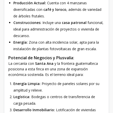
Producción Actual:
Cuenta con 4 manzanas
diversificadas con
café y loroco
, además de variedad
de árboles frutales.
Construcciones:
Incluye una
casa patronal
funcional,
ideal para administración de proyectos o vivienda de
descanso.
Energía:
Zona con alta incidencia solar, apta para la
instalación de plantas fotovoltaicas de gran escala.
Potencial de Negocios y Plusvalía:
La cercanía con
Santa Ana
y la frontera guatemalteca
posiciona a esta finca en una zona de expansión
económica sostenida. Es el terreno ideal para:
Energía Limpia:
Proyecto de paneles solares por su
amplitud y relieve.
Logística:
Bodegas o centros de transferencia de
carga pesada.
Desarrollo Inmobiliario:
Lotificación de viviendas