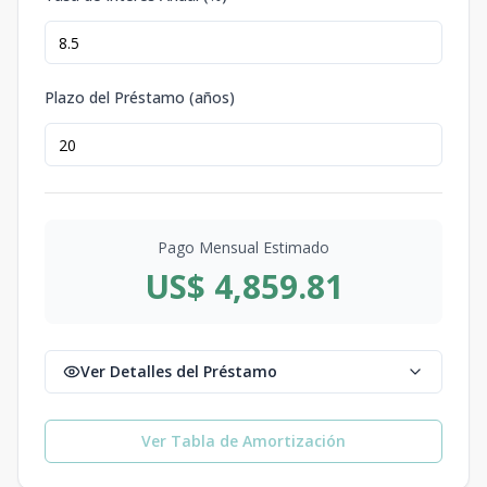
Plazo del Préstamo (años)
Pago Mensual Estimado
US$ 4,859.81
Ver Detalles del Préstamo
Ver Tabla de Amortización