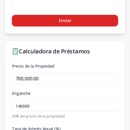
Enviar
Calculadora de Préstamos
Precio de la Propiedad
Enganche
20
% del precio de la propiedad
Tasa de Interés Anual (%)