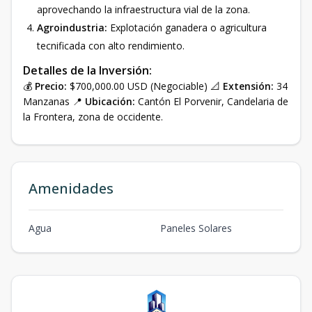
aprovechando la infraestructura vial de la zona.
Agroindustria:
Explotación ganadera o agricultura
tecnificada con alto rendimiento.
Detalles de la Inversión:
💰
Precio:
$700,000.00 USD (Negociable) 📐
Extensión:
34
Manzanas 📍
Ubicación:
Cantón El Porvenir, Candelaria de
la Frontera, zona de occidente.
Amenidades
Agua
Paneles Solares