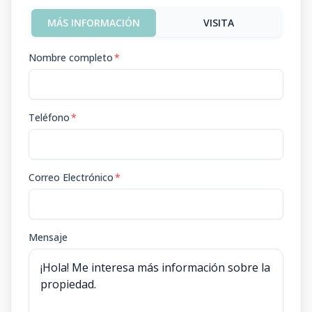
MÁS INFORMACIÓN
VISITA
Nombre completo
*
Teléfono
*
Correo Electrónico
*
Mensaje