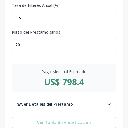
Tasa de Interés Anual (%)
Plazo del Préstamo (años)
Pago Mensual Estimado
US$ 798.4
Ver Detalles del Préstamo
Ver Tabla de Amortización