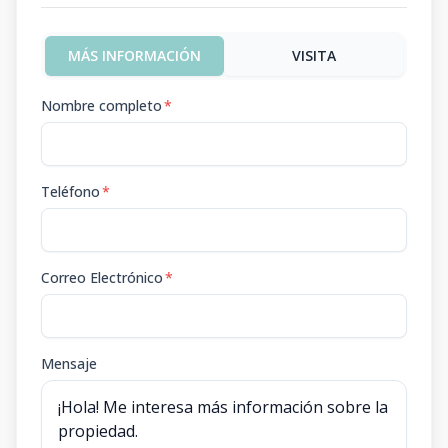
MÁS INFORMACIÓN
VISITA
Nombre completo
*
Teléfono
*
Correo Electrónico
*
Mensaje