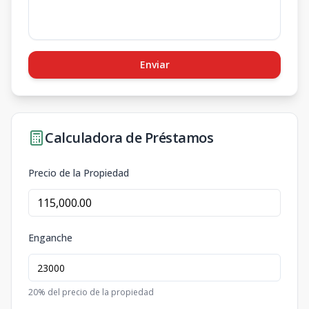
Enviar
Calculadora de Préstamos
Precio de la Propiedad
Enganche
20
% del precio de la propiedad