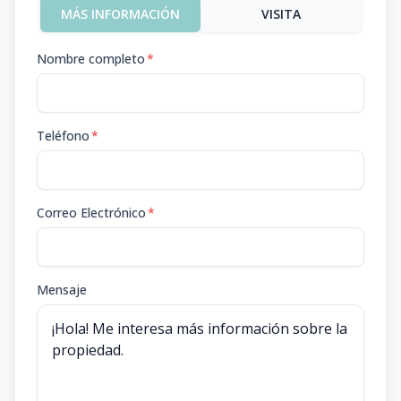
MÁS INFORMACIÓN
VISITA
Nombre completo
*
Teléfono
*
Correo Electrónico
*
Mensaje