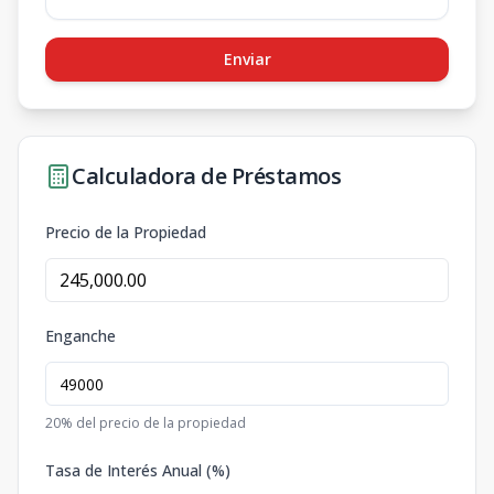
Enviar
Calculadora de Préstamos
Precio de la Propiedad
Enganche
20
% del precio de la propiedad
Tasa de Interés Anual (%)