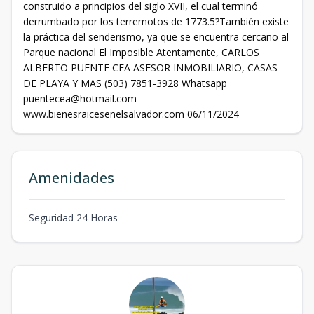
construido a principios del siglo XVII, el cual terminó
derrumbado por los terremotos de 1773.5?También existe
la práctica del senderismo, ya que se encuentra cercano al
Parque nacional El Imposible Atentamente, CARLOS
ALBERTO PUENTE CEA ASESOR INMOBILIARIO, CASAS
DE PLAYA Y MAS (503) 7851-3928 Whatsapp
puentecea@hotmail.com
www.bienesraicesenelsalvador.com 06/11/2024
Amenidades
Seguridad 24 Horas