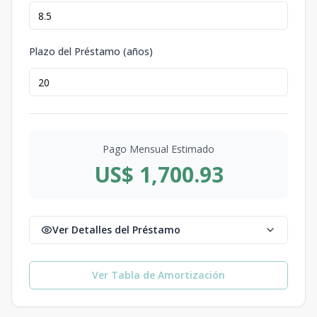
Plazo del Préstamo (años)
Pago Mensual Estimado
US$ 1,700.93
Ver Detalles del Préstamo
Ver Tabla de Amortización