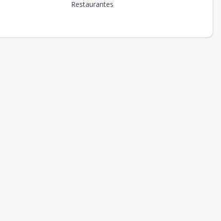
Restaurantes