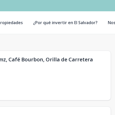
ropiedades
¿Por qué invertir en El Salvador?
Nos
mz, Café Bourbon, Orilla de Carretera