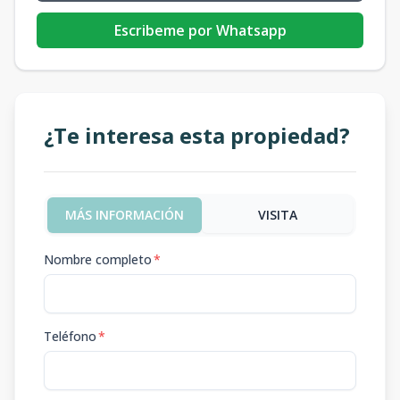
Escribeme por Whatsapp
¿Te interesa esta propiedad?
MÁS INFORMACIÓN
VISITA
Nombre completo
*
Teléfono
*