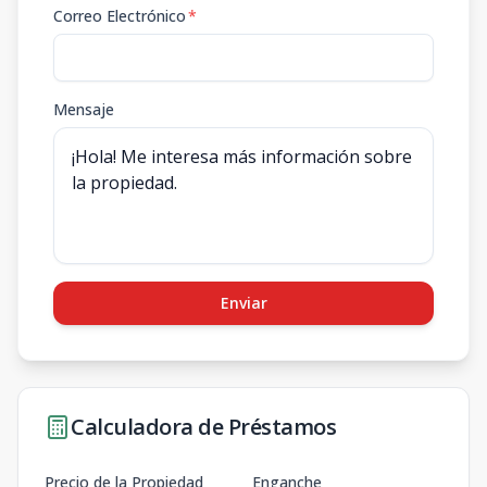
Correo Electrónico
*
Mensaje
Enviar
Calculadora de Préstamos
Precio de la Propiedad
Enganche