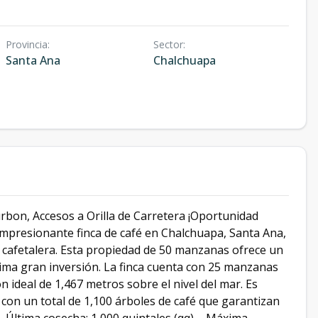
Provincia
:
Sector
:
Santa Ana
Chalchuapa
rbon, Accesos a Orilla de Carretera ¡Oportunidad
 impresionante finca de café en Chalchuapa, Santa Ana,
 cafetalera. Esta propiedad de 50 manzanas ofrece un
óxima gran inversión. La finca cuenta con 25 manzanas
n ideal de 1,467 metros sobre el nivel del mar. Es
con un total de 1,100 árboles de café que garantizan