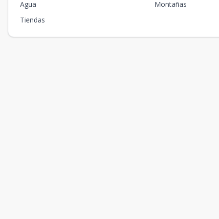
Agua
Montañas
Tiendas