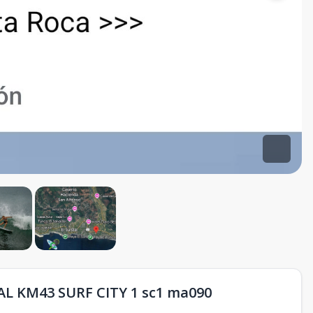
L KM43 SURF CITY 1 sc1 ma090