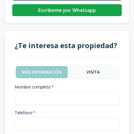
Escribeme por Whatsapp
¿Te interesa esta propiedad?
MÁS INFORMACIÓN
VISITA
Nombre completo
*
Teléfono
*