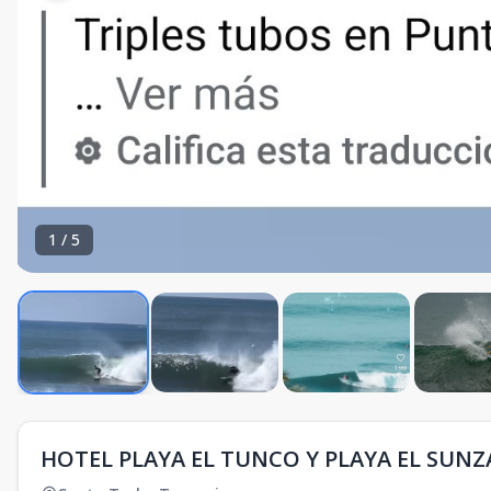
1
/
5
HOTEL PLAYA EL TUNCO Y PLAYA EL SUNZA