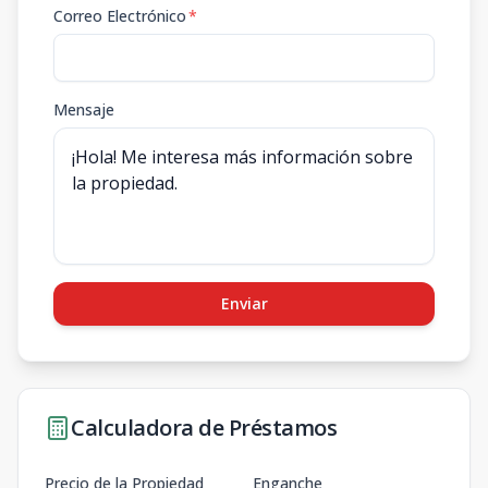
Correo Electrónico
*
Mensaje
Enviar
Calculadora de Préstamos
Precio de la Propiedad
Enganche