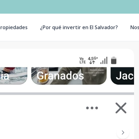
ropiedades
¿Por qué invertir en El Salvador?
Nos