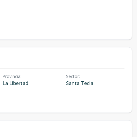
Provincia
:
Sector
:
La Libertad
Santa Tecla