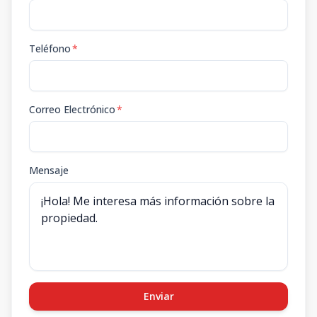
Teléfono
*
Correo Electrónico
*
Mensaje
Enviar