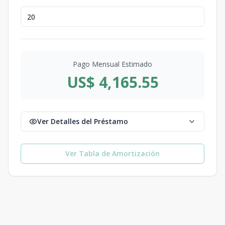
Pago Mensual Estimado
US$ 4,165.55
Ver Detalles del Préstamo
Ver Tabla de Amortización