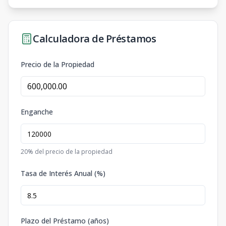
Calculadora de Préstamos
Precio de la Propiedad
Enganche
20
% del precio de la propiedad
Tasa de Interés Anual (%)
Plazo del Préstamo (años)