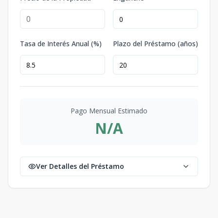
Tasa de Interés Anual (%)
Plazo del Préstamo (años)
Pago Mensual Estimado
N/A
Ver Detalles del Préstamo