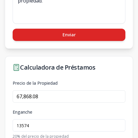
Enviar
Calculadora de Préstamos
Precio de la Propiedad
Enganche
20
% del precio de la propiedad