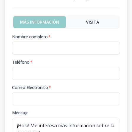
MÁS INFORMACIÓN
VISITA
Nombre completo
*
Teléfono
*
Correo Electrónico
*
Mensaje