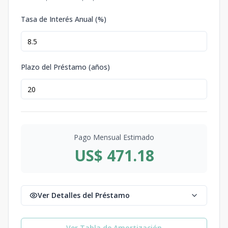
Tasa de Interés Anual (%)
Plazo del Préstamo (años)
Pago Mensual Estimado
US$ 471.18
Ver Detalles del Préstamo
Ver Tabla de Amortización