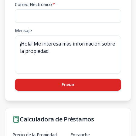
Correo Electrónico
*
Mensaje
Enviar
Calculadora de Préstamos
Precio de la Propiedad
Enganche