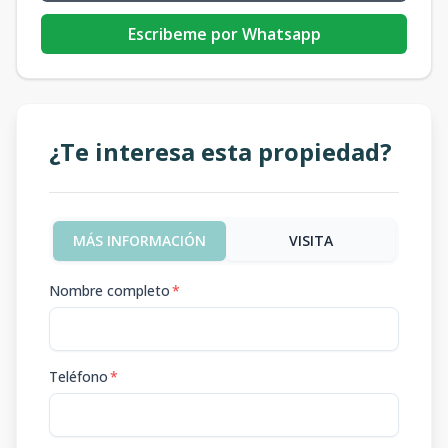
Escribeme por Whatsapp
¿Te interesa esta propiedad?
MÁS INFORMACIÓN
VISITA
Nombre completo
*
Teléfono
*