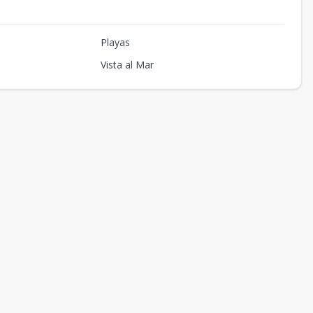
Playas
Vista al Mar