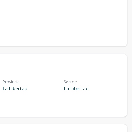
Provincia
:
Sector
:
La Libertad
La Libertad