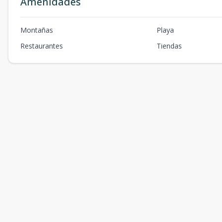
Amenidades
Montañas
Playa
Restaurantes
Tiendas