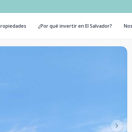
ropiedades
¿Por qué invertir en El Salvador?
Nos