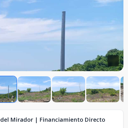
s del Mirador | Financiamiento Directo