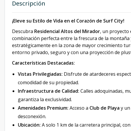
Descripción
¡Eleve su Estilo de Vida en el Corazón de Surf City!
Descubra
Residencial Altos del Mirador
, un proyecto
combinación perfecta entre la frescura de la montaña 
estratégicamente en la zona de mayor crecimiento turís
entorno privado, seguro y con una proyección de plusv
Características Destacadas:
Vistas Privilegiadas:
Disfrute de atardeceres espect
comodidad de su propiedad.
Infraestructura de Calidad:
Calles adoquinadas, mu
garantiza la exclusividad.
Amenidades Premium:
Acceso a
Club de Playa
y un 
desconexión.
Ubicación:
A solo 1 km de la carretera principal, con 