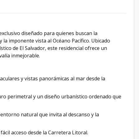
 exclusivo diseñado para quienes buscan la
y la imponente vista al Océano Pacífico. Ubicado
tico de El Salvador, este residencial ofrece un
alía inmejorable.
aculares y vistas panorámicas al mar desde la
ro perimetral y un diseño urbanístico ordenado que
entorno natural que invita al descanso y la
fácil acceso desde la Carretera Litoral.