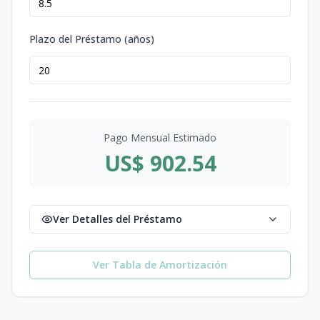
Plazo del Préstamo (años)
Pago Mensual Estimado
US$ 902.54
Ver Detalles del Préstamo
Ver Tabla de Amortización