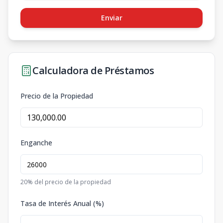
Enviar
Calculadora de Préstamos
Precio de la Propiedad
Enganche
20
% del precio de la propiedad
Tasa de Interés Anual (%)