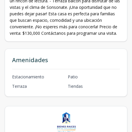
un rincón de lectura. - Terraza balcón para disfrutar de las
vistas y el clima de Sonsonate. ¡Una oportunidad que no
puedes dejar pasar! Esta casa es perfecta para familias
que buscan espacio, comodidad y una ubicación
conveniente. ¡No esperes más para conocerla! Precio de
venta: $130,000 Contáctanos para programar una visita.
Amenidades
Estacionamiento
Patio
Terraza
Tiendas