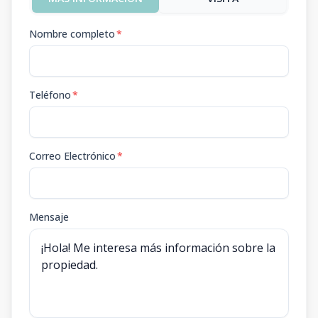
Nombre completo
*
Teléfono
*
Correo Electrónico
*
Mensaje