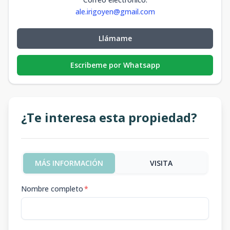
ale.irigoyen@gmail.com
Llámame
Escribeme por Whatsapp
¿Te interesa esta propiedad?
MÁS INFORMACIÓN
VISITA
Nombre completo
*