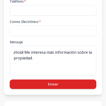
Teléfono
*
Correo Electrónico
*
Mensaje
Enviar