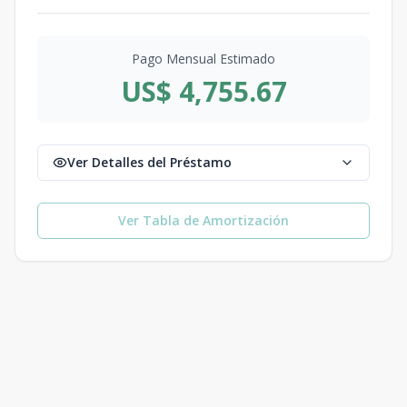
Pago Mensual Estimado
US$ 4,755.67
Ver Detalles del Préstamo
Ver Tabla de Amortización