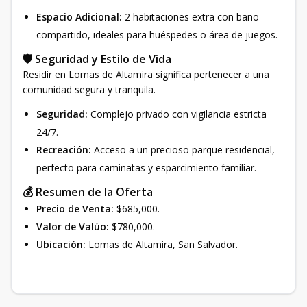
Espacio Adicional:
2 habitaciones extra con baño
compartido, ideales para huéspedes o área de juegos.
🛡️ Seguridad y Estilo de Vida
Residir en Lomas de Altamira significa pertenecer a una
comunidad segura y tranquila.
Seguridad:
Complejo privado con vigilancia estricta
24/7.
Recreación:
Acceso a un precioso parque residencial,
perfecto para caminatas y esparcimiento familiar.
💰 Resumen de la Oferta
Precio de Venta:
$685,000.
Valor de Valúo:
$780,000.
Ubicación:
Lomas de Altamira, San Salvador.