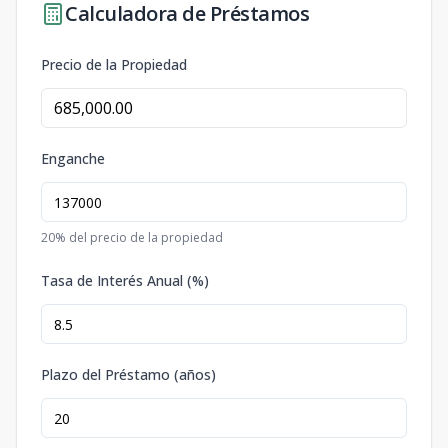
Calculadora de Préstamos
Precio de la Propiedad
Enganche
20
% del precio de la propiedad
Tasa de Interés Anual (%)
Plazo del Préstamo (años)