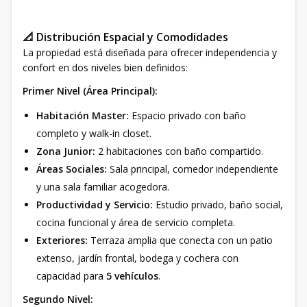
📐 Distribución Espacial y Comodidades
La propiedad está diseñada para ofrecer independencia y
confort en dos niveles bien definidos:
Primer Nivel (Área Principal):
Habitación Master:
Espacio privado con baño
completo y walk-in closet.
Zona Junior:
2 habitaciones con baño compartido.
Áreas Sociales:
Sala principal, comedor independiente
y una sala familiar acogedora.
Productividad y Servicio:
Estudio privado, baño social,
cocina funcional y área de servicio completa.
Exteriores:
Terraza amplia que conecta con un patio
extenso, jardín frontal, bodega y cochera con
capacidad para
5 vehículos
.
Segundo Nivel: