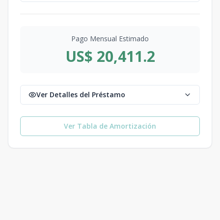
Pago Mensual Estimado
US$ 20,411.2
Ver Detalles del Préstamo
Ver Tabla de Amortización