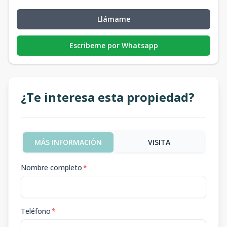
Llámame
Escribeme por Whatsapp
¿Te interesa esta propiedad?
MÁS INFORMACIÓN
VISITA
Nombre completo
*
Teléfono
*