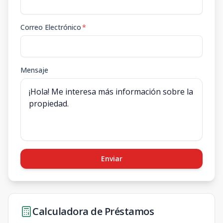
Correo Electrónico
*
Mensaje
Enviar
Calculadora de Préstamos