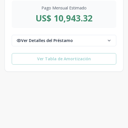
Pago Mensual Estimado
US$ 10,943.32
Ver Detalles del Préstamo
Ver Tabla de Amortización