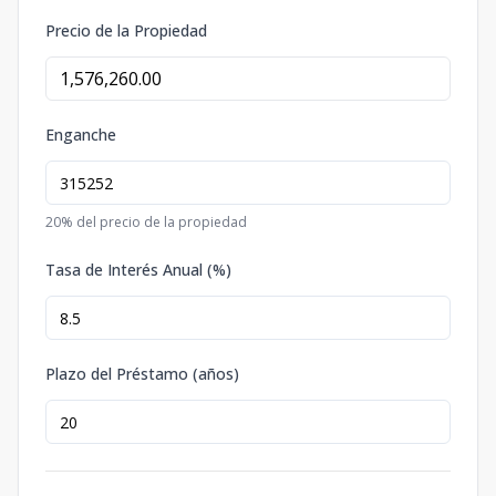
Precio de la Propiedad
Enganche
20
% del precio de la propiedad
Tasa de Interés Anual (%)
Plazo del Préstamo (años)