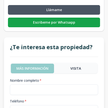
Llámame
Escribeme por Whatsapp
¿Te interesa esta propiedad?
MÁS INFORMACIÓN
VISITA
Nombre completo
*
Teléfono
*