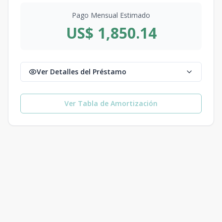
Pago Mensual Estimado
US$ 1,850.14
Ver Detalles del Préstamo
Ver Tabla de Amortización