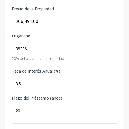
Precio de la Propiedad
Enganche
20
% del precio de la propiedad
Tasa de Interés Anual (%)
Plazo del Préstamo (años)