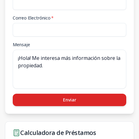
Correo Electrónico
*
Mensaje
Enviar
Calculadora de Préstamos