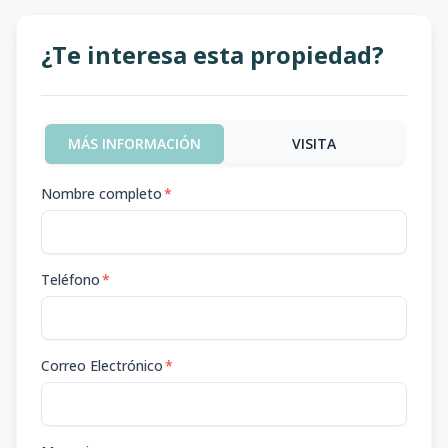
¿Te interesa esta propiedad?
MÁS INFORMACIÓN
VISITA
Nombre completo
*
Teléfono
*
Correo Electrónico
*