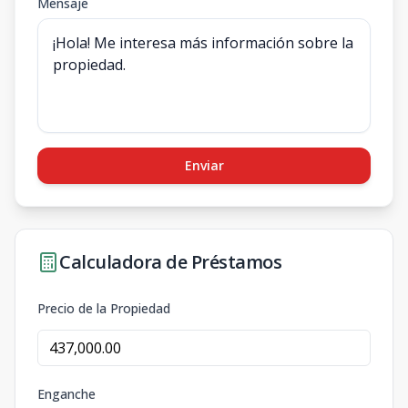
Mensaje
Enviar
Calculadora de Préstamos
Precio de la Propiedad
Enganche