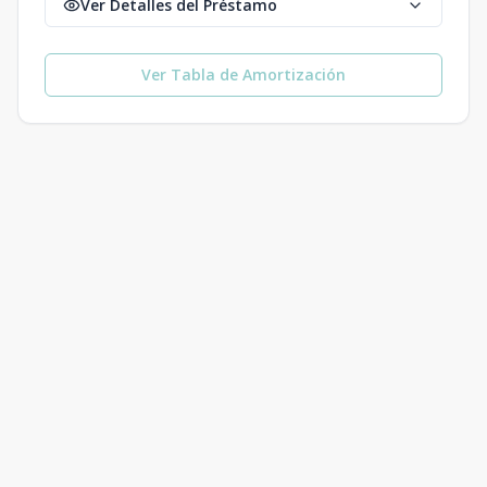
Ver Detalles del Préstamo
Ver Tabla de Amortización