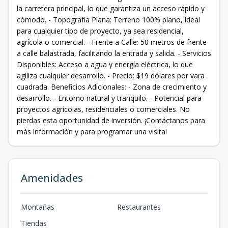
la carretera principal, lo que garantiza un acceso rápido y
cómodo. - Topografía Plana: Terreno 100% plano, ideal
para cualquier tipo de proyecto, ya sea residencial,
agrícola o comercial. - Frente a Calle: 50 metros de frente
a calle balastrada, facilitando la entrada y salida. - Servicios
Disponibles: Acceso a agua y energía eléctrica, lo que
agiliza cualquier desarrollo. - Precio: $19 dólares por vara
cuadrada. Beneficios Adicionales: - Zona de crecimiento y
desarrollo. - Entorno natural y tranquilo. - Potencial para
proyectos agrícolas, residenciales o comerciales. No
pierdas esta oportunidad de inversión. ¡Contáctanos para
más información y para programar una visita!
Amenidades
Montañas
Restaurantes
Tiendas