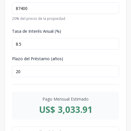
20
% del precio de la propiedad
Tasa de Interés Anual (%)
Plazo del Préstamo (años)
Pago Mensual Estimado
US$ 3,033.91