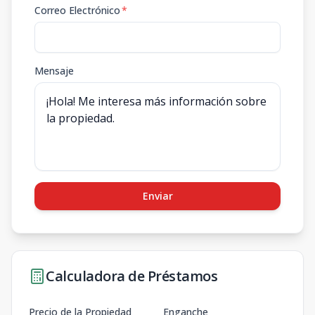
Correo Electrónico
*
Mensaje
Enviar
Calculadora de Préstamos
Precio de la Propiedad
Enganche