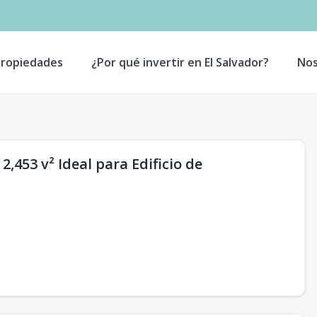
ropiedades
¿Por qué invertir en El Salvador?
Nos
,453 v² Ideal para Edificio de