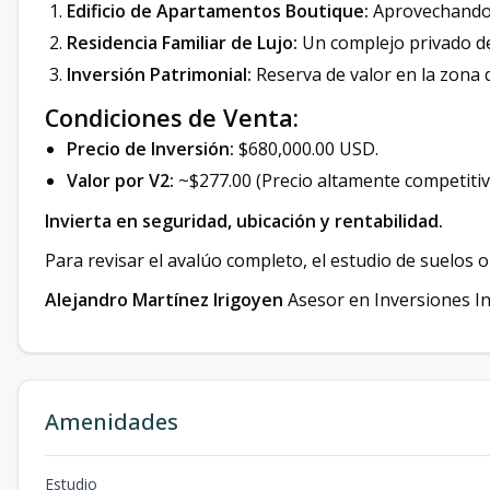
Edificio de Apartamentos Boutique:
Aprovechando la
Residencia Familiar de Lujo:
Un complejo privado de 
Inversión Patrimonial:
Reserva de valor en la zona d
Condiciones de Venta:
Precio de Inversión:
$680,000.00 USD.
Valor por V2:
~$277.00 (Precio altamente competiti
Invierta en seguridad, ubicación y rentabilidad.
Para revisar el avalúo completo, el estudio de suelos o c
Alejandro Martínez Irigoyen
Asesor en Inversiones In
Amenidades
Estudio