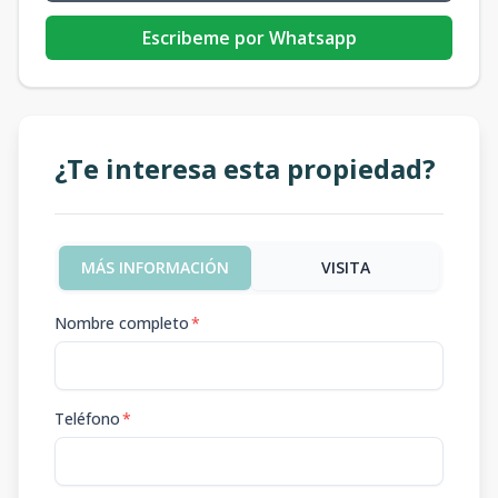
Escribeme por Whatsapp
¿Te interesa esta propiedad?
MÁS INFORMACIÓN
VISITA
Nombre completo
*
Teléfono
*