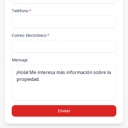
Teléfono
*
Correo Electrónico
*
Mensaje
Enviar