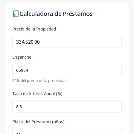
Calculadora de Préstamos
Precio de la Propiedad
Enganche
20
% del precio de la propiedad
Tasa de Interés Anual (%)
Plazo del Préstamo (años)