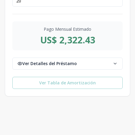
Pago Mensual Estimado
US$ 2,322.43
Ver Detalles del Préstamo
Ver Tabla de Amortización