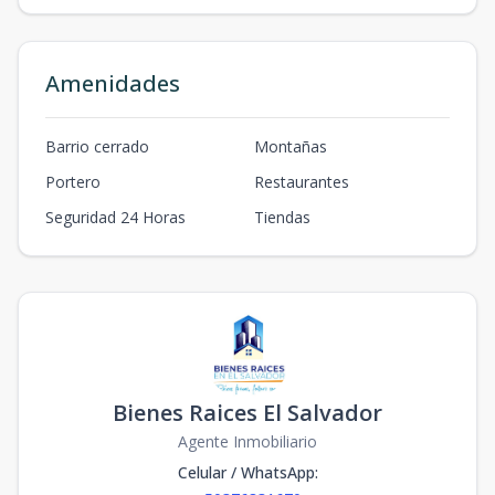
Amenidades
Barrio cerrado
Montañas
Portero
Restaurantes
Seguridad 24 Horas
Tiendas
Bienes Raices El Salvador
Agente Inmobiliario
Celular / WhatsApp
: