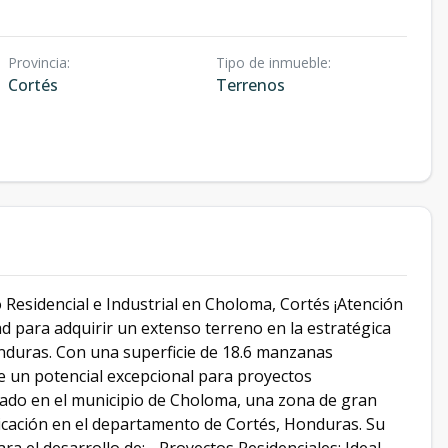
Provincia
:
Tipo de inmueble
:
Cortés
Terrenos
Residencial e Industrial en Choloma, Cortés ¡Atención
 para adquirir un extenso terreno en la estratégica
nduras. Con una superficie de 18.6 manzanas
ce un potencial excepcional para proyectos
ituado en el municipio de Choloma, una zona de gran
icación en el departamento de Cortés, Honduras. Su