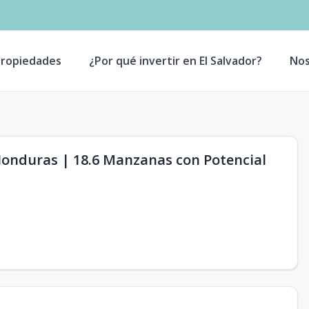
ropiedades
¿Por qué invertir en El Salvador?
Nos
Honduras | 18.6 Manzanas con Potencial