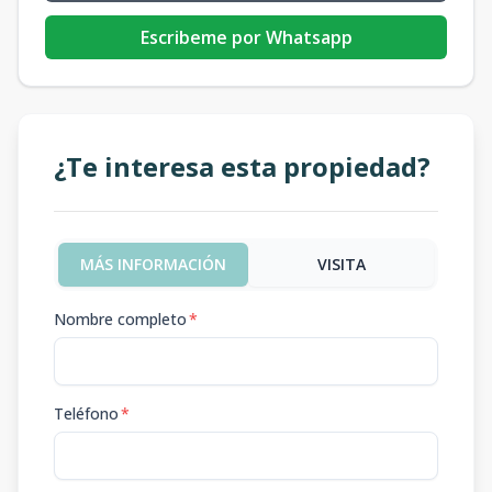
Escribeme por Whatsapp
¿Te interesa esta propiedad?
MÁS INFORMACIÓN
VISITA
Nombre completo
*
Teléfono
*