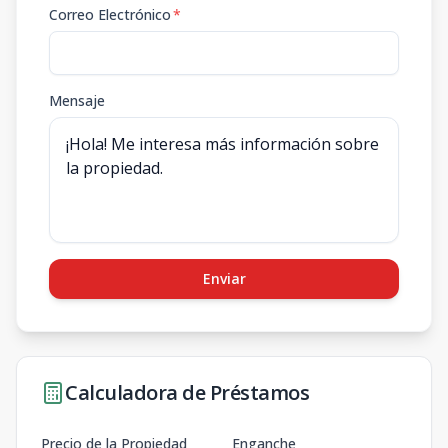
Correo Electrónico
*
Mensaje
Enviar
Calculadora de Préstamos
Precio de la Propiedad
Enganche