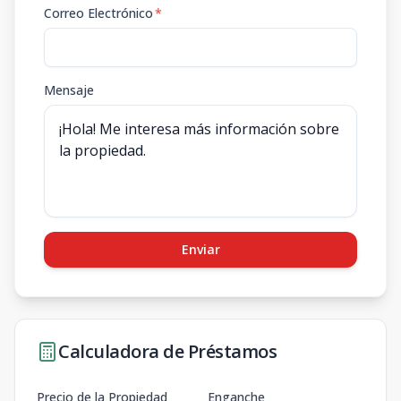
Correo Electrónico
*
Mensaje
Enviar
Calculadora de Préstamos
Precio de la Propiedad
Enganche