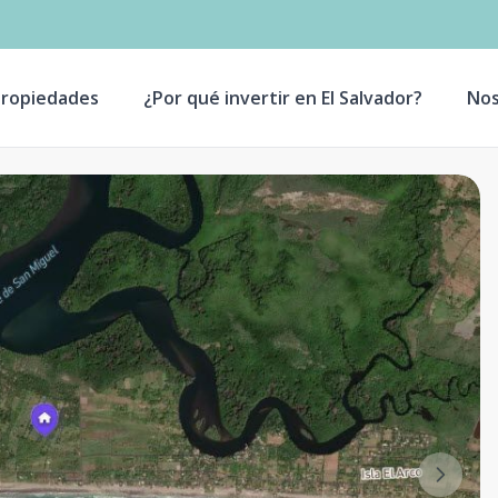
ropiedades
¿Por qué invertir en El Salvador?
Nos