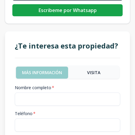
Escribeme por Whatsapp
¿Te interesa esta propiedad?
MÁS INFORMACIÓN
VISITA
Nombre completo
*
Teléfono
*