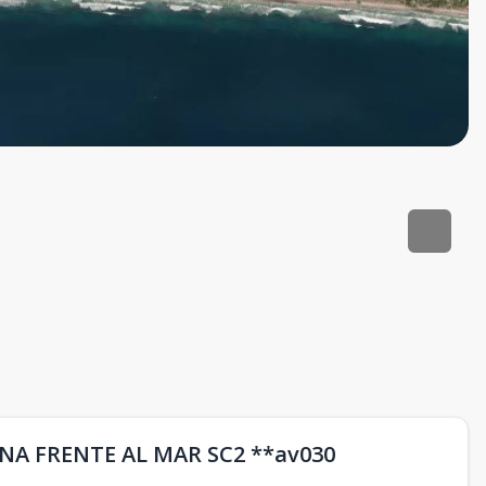
NA FRENTE AL MAR SC2 **av030