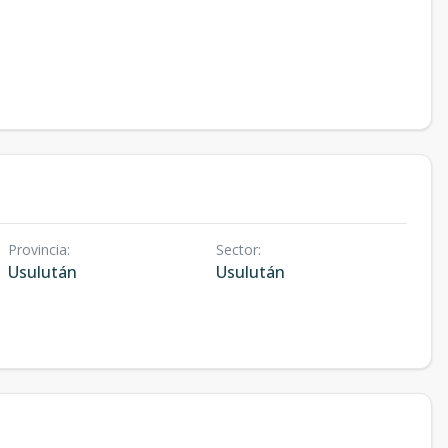
Provincia
:
Sector
:
Usulután
Usulután