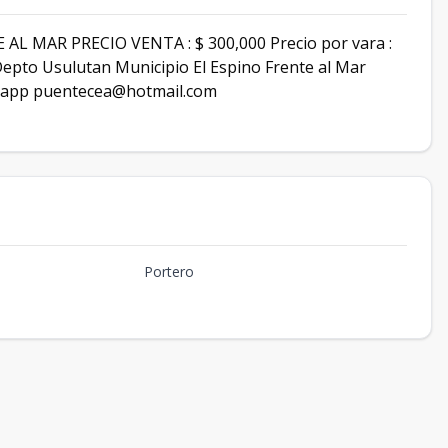
 MAR PRECIO VENTA : $ 300,000 Precio por vara :
epto Usulutan Municipio El Espino Frente al Mar
tsapp puentecea@hotmail.com
Portero