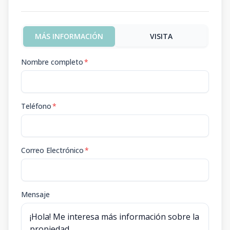
MÁS INFORMACIÓN
VISITA
Nombre completo
*
Teléfono
*
Correo Electrónico
*
Mensaje