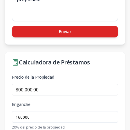
Enviar
Calculadora de Préstamos
Precio de la Propiedad
Enganche
20
% del precio de la propiedad