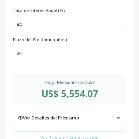
Tasa de Interés Anual (%)
Plazo del Préstamo (años)
Pago Mensual Estimado
US$ 5,554.07
Ver Detalles del Préstamo
Ver Tabla de Amortización