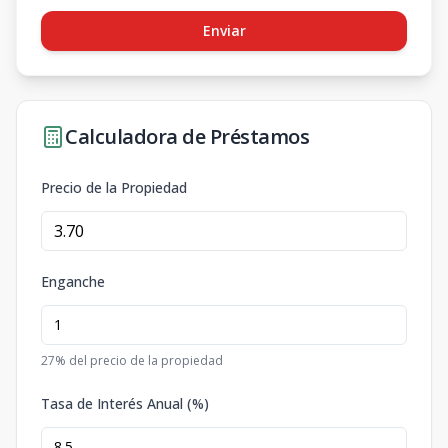
Enviar
Calculadora de Préstamos
Precio de la Propiedad
Enganche
27
% del precio de la propiedad
Tasa de Interés Anual (%)