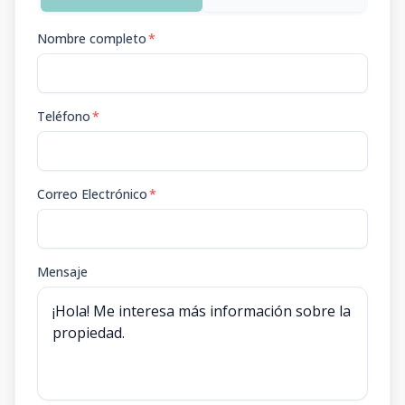
Nombre completo
*
Teléfono
*
Correo Electrónico
*
Mensaje