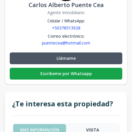
Carlos Alberto Puente Cea
Agente Inmobiliario
Celular / WhatsApp
:
+50378513928
Correo electrónico
:
puentecea@hotmail.com
Llámame
Escribeme por Whatsapp
¿Te interesa esta propiedad?
MÁS INFORMACIÓN
VISITA