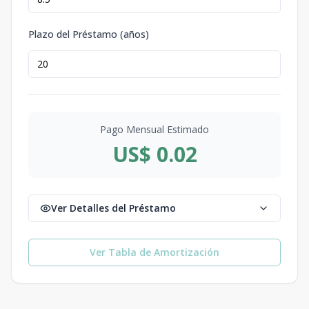
Plazo del Préstamo (años)
Pago Mensual Estimado
US$ 0.02
Ver Detalles del Préstamo
Ver Tabla de Amortización