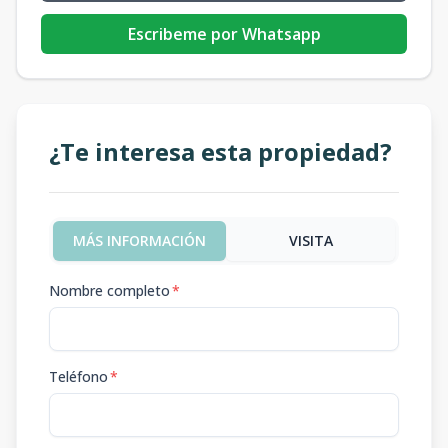
Escribeme por Whatsapp
¿Te interesa esta propiedad?
MÁS INFORMACIÓN
VISITA
Nombre completo
*
Teléfono
*