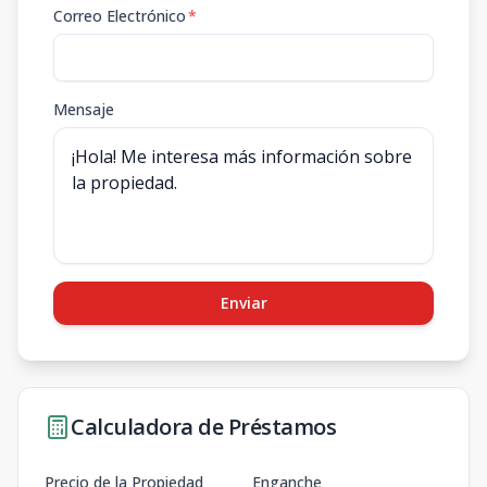
Correo Electrónico
*
Mensaje
Enviar
Calculadora de Préstamos
Precio de la Propiedad
Enganche