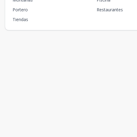
Portero
Restaurantes
Tiendas