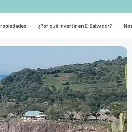
ropiedades
¿Por qué invertir en El Salvador?
Nos