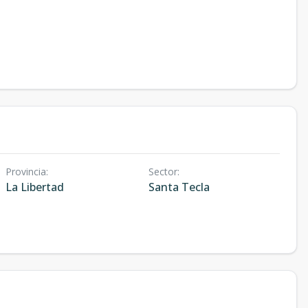
Provincia
:
Sector
:
La Libertad
Santa Tecla