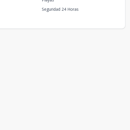
Seguridad 24 Horas