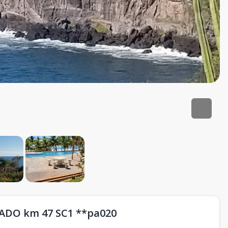
ADO km 47 SC1 **pa020