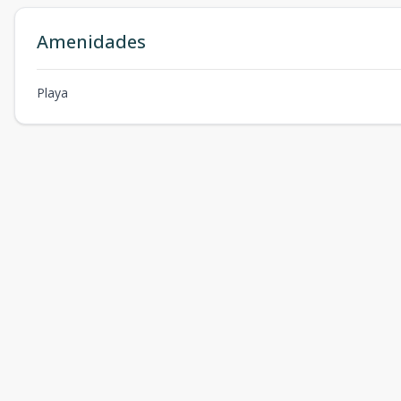
Amenidades
Playa