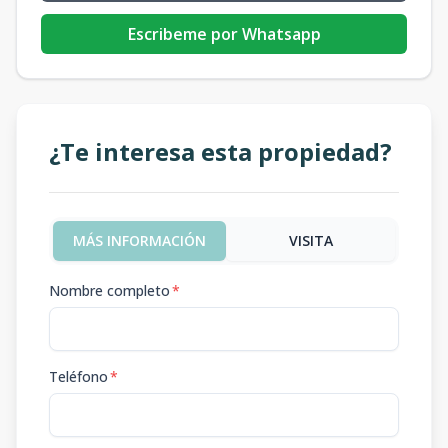
Escribeme por Whatsapp
¿Te interesa esta propiedad?
MÁS INFORMACIÓN
VISITA
Nombre completo
*
Teléfono
*