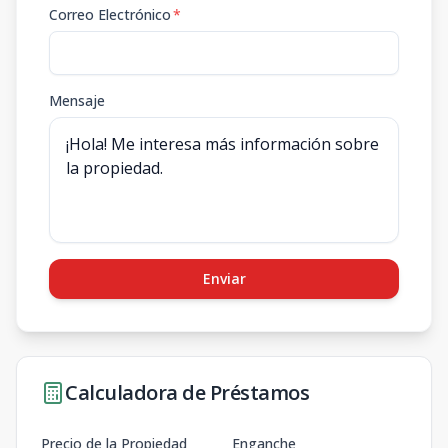
Correo Electrónico
*
Mensaje
Enviar
Calculadora de Préstamos
Precio de la Propiedad
Enganche