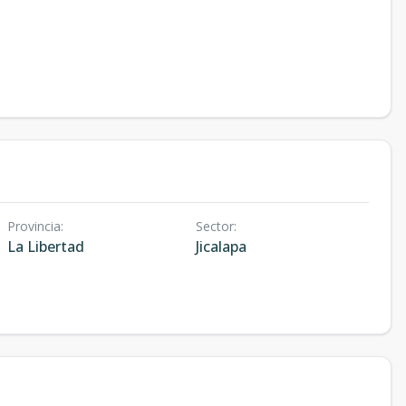
Provincia
:
Sector
:
La Libertad
Jicalapa