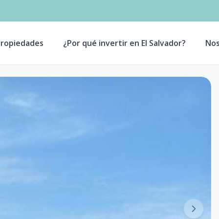
ropiedades
¿Por qué invertir en El Salvador?
Nos