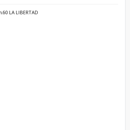
.60 LA LIBERTAD