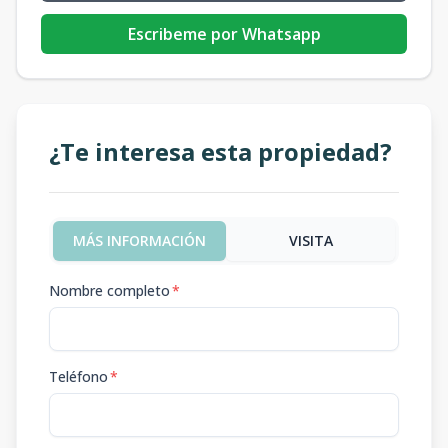
Escribeme por Whatsapp
¿Te interesa esta propiedad?
MÁS INFORMACIÓN
VISITA
Nombre completo
*
Teléfono
*