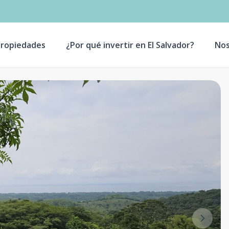
ropiedades
¿Por qué invertir en El Salvador?
Nos