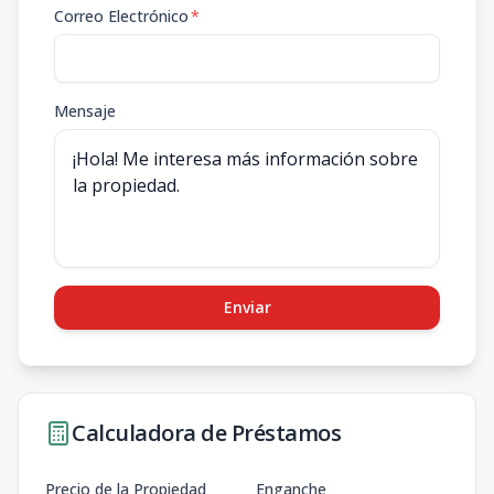
Correo Electrónico
*
Mensaje
Enviar
Calculadora de Préstamos
Precio de la Propiedad
Enganche