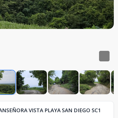
ANSEÑORA VISTA PLAYA SAN DIEGO SC1