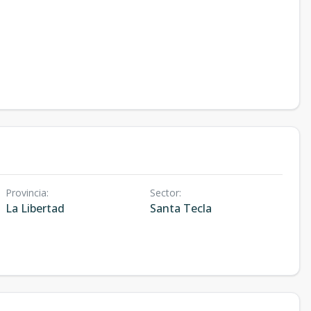
Provincia
:
Sector
:
La Libertad
Santa Tecla