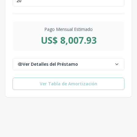
Pago Mensual Estimado
US$ 8,007.93
Ver Detalles del Préstamo
Ver Tabla de Amortización