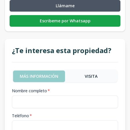
Llámame
Escribeme por Whatsapp
¿Te interesa esta propiedad?
MÁS INFORMACIÓN
VISITA
Nombre completo
*
Teléfono
*