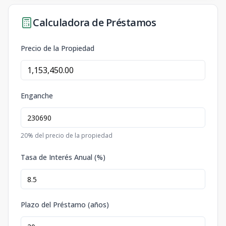
Calculadora de Préstamos
Precio de la Propiedad
Enganche
20
% del precio de la propiedad
Tasa de Interés Anual (%)
Plazo del Préstamo (años)